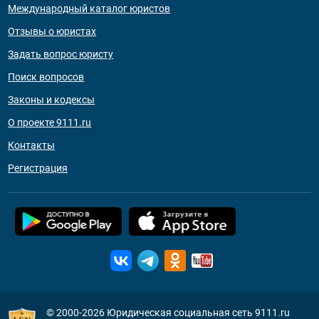
Международный каталог юристов
Отзывы о юристах
Задать вопрос юристу
Поиск вопросов
Законы и кодексы
О проекте 9111.ru
Контакты
Регистрация
© 2000-2026
Юридическая социальная сеть 9111.ru