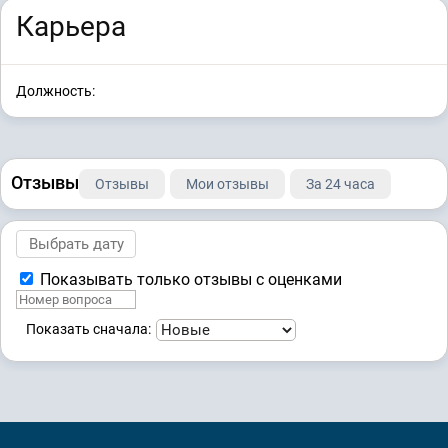
Карьера
Должность:
Отзывы
Отзывы
Мои отзывы
За 24 часа
Показывать только отзывы с оценками
Показать сначала: