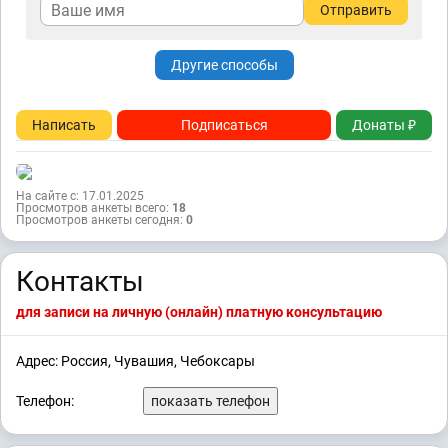
Отправить
Другие способы
Написать
Подписаться
Донаты ₽
На сайте с: 17.01.2025
Просмотров анкеты всего:
18
Просмотров анкеты сегодня:
0
Контакты
для записи на личную (онлайн) платную консультацию
Адрес: Россия, Чувашия, Чебоксары
Телефон:
показать телефон