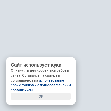
Сайт использует куки
Они нужны для корректной работы
сайта. Оставаясь на сайте, вы
соглашаетесь на
использование
cookie файлов и с пользовательским
соглашением
.
OK