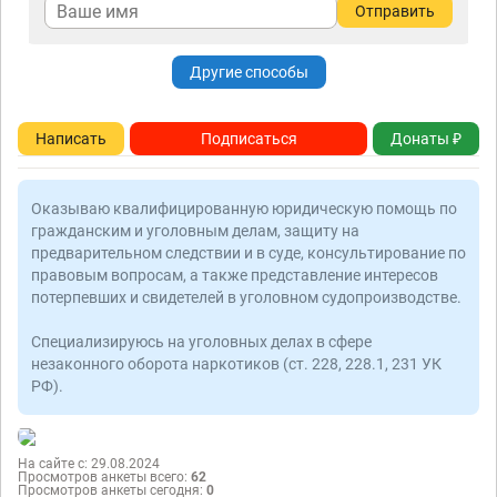
Отправить
Другие способы
Написать
Подписаться
Донаты ₽
Оказываю квалифицированную юридическую помощь по
гражданским и уголовным делам, защиту на
предварительном следствии и в суде, консультирование по
правовым вопросам, а также представление интересов
потерпевших и свидетелей в уголовном судопроизводстве.
Специализируюсь на уголовных делах в сфере
незаконного оборота наркотиков (ст. 228, 228.1, 231 УК
РФ).
На сайте с: 29.08.2024
Просмотров анкеты всего:
62
Просмотров анкеты сегодня:
0