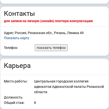
Контакты
для записи на личную (онлайн) платную консультацию
Адрес: Россия, Рязанская обл., Рязань, Ленина 49
Показать карту
Телефон:
показать телефон
Карьера
Место работы:
Центральная городская коллегия
адвокатов Адвокатской палаты Рязанской
области
Должность:
Общий стаж:
8