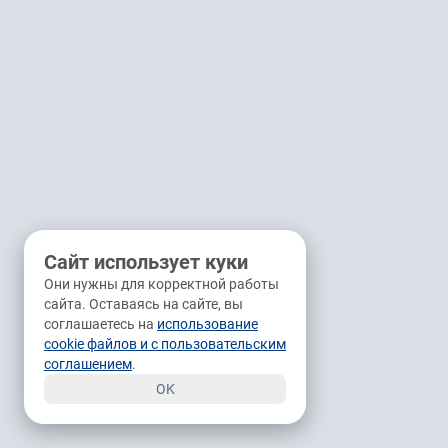
Сайт использует куки
Они нужны для корректной работы
сайта. Оставаясь на сайте, вы
соглашаетесь на
использование
cookie файлов и с пользовательским
соглашением
.
OK