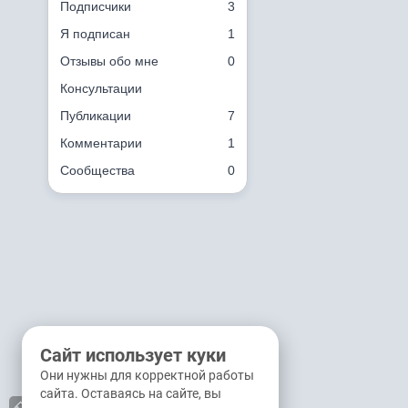
Подписчики
3
Я подписан
1
Отзывы обо мне
0
Консультации
Публикации
7
Комментарии
1
Сообщества
0
Сайт использует куки
Они нужны для корректной работы
сайта. Оставаясь на сайте, вы