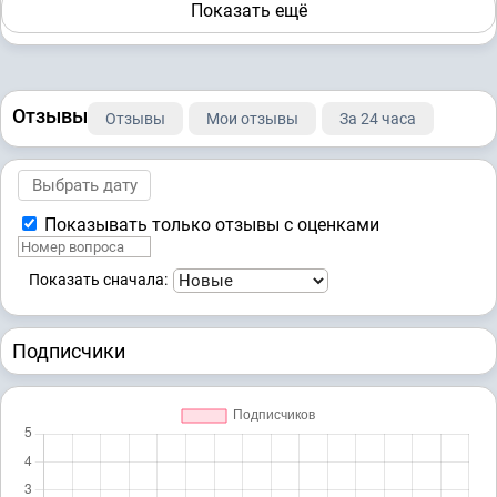
Показать ещё
Прочие
2-1658/2021 ~ М-1062/2021
2-3580/2021 ~ М-3455/2021
9-699/2021 ~ М-2946/2021
Отзывы
Отзывы
Мои отзывы
За 24 часа
Показывать только отзывы с оценками
Показать сначала:
Подписчики