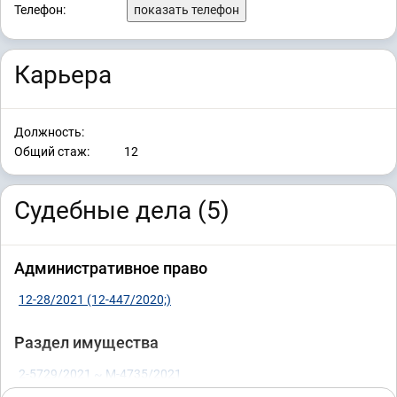
Телефон:
показать телефон
Карьера
Должность:
Общий стаж:
12
Судебные дела (5)
Административное право
12-28/2021 (12-447/2020;)
Раздел имущества
2-5729/2021 ~ М-4735/2021