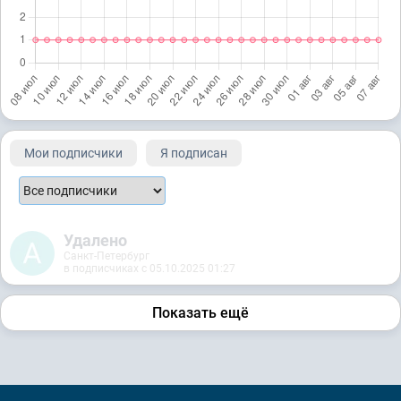
Мои подписчики
Я подписан
Удалено
Санкт-Петербург
в подписчиках с 05.10.2025 01:27
Показать ещё