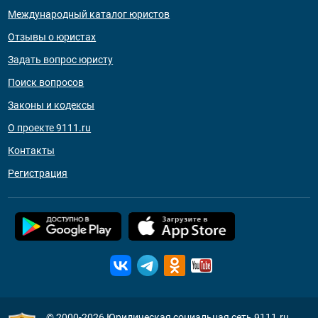
Международный каталог юристов
Отзывы о юристах
Задать вопрос юристу
Поиск вопросов
Законы и кодексы
О проекте 9111.ru
Контакты
Регистрация
© 2000-2026
Юридическая социальная сеть 9111.ru