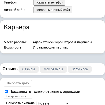
Телефон:
показать телефон
Личный сайт:
показать личный сайт
Карьера
Место работы:
Адвокатское бюро Петров & партнеры
Должность:
Управляющий партнер
Отзывы
Отзывы
Мои отзывы
За 24 часа
Показывать только отзывы с оценками
Показать сначала: