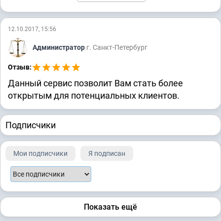
12.10.2017, 15:56
Администратор
г. Санкт-Петербург
Отзыв:
Данный сервис позволит Вам стать более
открытым для потенциальных клиентов.
Подписчики
Мои подписчики
Я подписан
Показать ещё