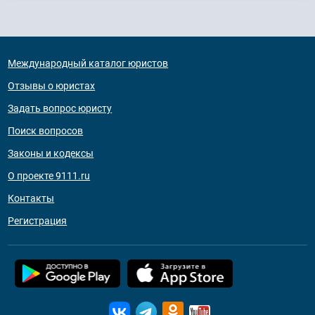
Международный каталог юристов
Отзывы о юристах
Задать вопрос юристу
Поиск вопросов
Законы и кодексы
О проекте 9111.ru
Контакты
Регистрация