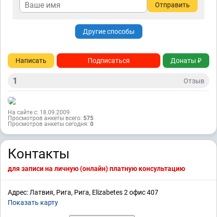
Отправить
Другие способы
Написать
Подписаться
Донаты ₽
1
Отзыв
На сайте с: 18.09.2009
Просмотров анкеты всего:
575
Просмотров анкеты сегодня:
0
Контакты
для записи на личную (онлайн) платную консультацию
Адрес: Латвия, Рига, Рига, Elizabetes 2 офис 407
Показать карту