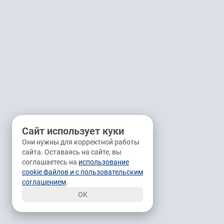
Сайт использует куки
Они нужны для корректной работы
сайта. Оставаясь на сайте, вы
соглашаетесь на
использование
cookie файлов и с пользовательским
соглашением
.
OK