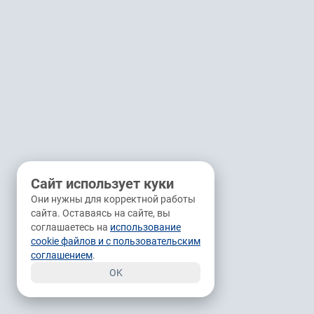
Сайт использует куки
Они нужны для корректной работы
сайта. Оставаясь на сайте, вы
соглашаетесь на
использование
cookie файлов и с пользовательским
соглашением
.
OK