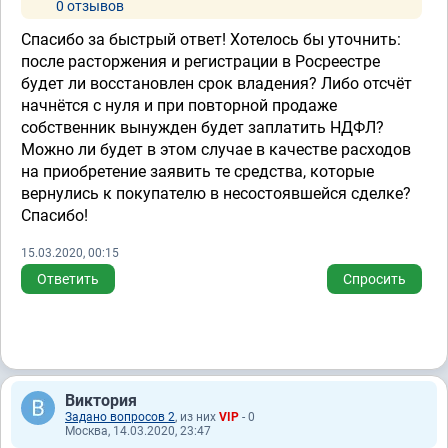
0 отзывов
Спасибо за быстрый ответ! Хотелось бы уточнить:
после расторжения и регистрации в Росреестре
будет ли восстановлен срок владения? Либо отсчёт
начнётся с нуля и при повторной продаже
собственник вынужден будет заплатить НДФЛ?
Можно ли будет в этом случае в качестве расходов
на приобретение заявить те средства, которые
вернулись к покупателю в несостоявшейся сделке?
Спасибо!
15.03.2020, 00:15
Ответить
Спросить
Виктория
Задано вопросов 2
, из них
VIP
- 0
Москва, 14.03.2020, 23:47