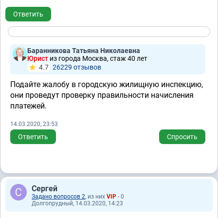
Ответить
Баранникова Татьяна Николаевна
Юрист
из города Москва, стаж 40 лет
4.7
26229 отзывов
Подайте жалобу в городскую жилищную инспекцию,
они проведут проверку правильности начисления
платежей.
14.03.2020, 23:53
Ответить
Спросить
Сергей
Задано вопросов 2
, из них
VIP
- 0
Долгопрудный, 14.03.2020, 14:23