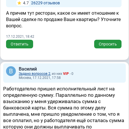
4.7
26229 отзывов
А причем тут ресторан, какое он имеет отношение к
Вашей сделке по продаже Ваше квартиры? Уточните
вопрос.
17.12.2021, 18:42
Ответить
Спросить
Василий
Задано вопросов 2
, из них
VIP
- 0
Москва, 17.12.2021, 17:58
Работодателю пришел исполнительный лист на
определенную сумму. Параллельно по данному
взысканию у меня удерживалась сумма с
банковской карты. Вся сумма по этому делу
выплачена, мне пришло уведомление о том, что я
все оплатил, но у работодателя ещё осталась сумма
которую они должны выплачивать по