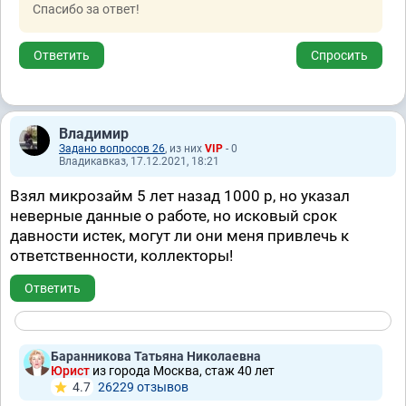
Спасибо за ответ!
Ответить
Спросить
Владимир
Задано вопросов 26
, из них
VIP
- 0
Владикавказ, 17.12.2021, 18:21
Взял микрозайм 5 лет назад 1000 р, но указал
неверные данные о работе, но исковый срок
давности истек, могут ли они меня привлечь к
ответственности, коллекторы!
Ответить
Баранникова Татьяна Николаевна
Юрист
из города Москва, стаж 40 лет
4.7
26229 отзывов