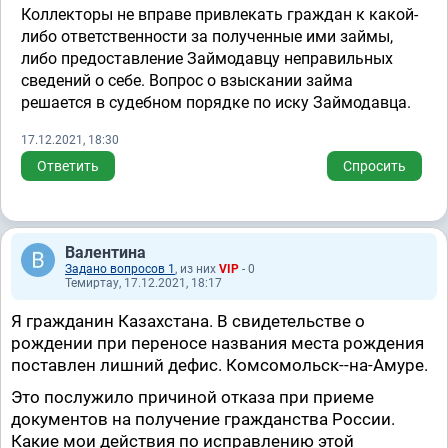
Коллекторы не вправе привлекать граждан к какой-
либо ответственности за полученные ими займы,
либо предоставление Займодавцу неправильных
сведений о себе. Вопрос о взыскании займа
решается в судебном порядке по иску Займодавца.
17.12.2021, 18:30
Ответить
Спросить
Валентина
Задано вопросов 1
, из них
VIP
- 0
Темиртау, 17.12.2021, 18:17
Я гражданин Казахстана. В свидетельстве о
рождении при переносе названия места рождения
поставлен лишний дефис. Комсомольск--на-Амуре.
Это послужило причиной отказа при приеме
документов на получение гражданства России.
Какие мои действия по исправлению этой