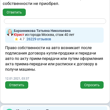
собственности не приобрел.
Ответить
Баранникова Татьяна Николаевна
Юрист
из города Москва, стаж 40 лет
4.7
26229 отзывов
Право собственности на авто возникает после
подписания договора купли-продажи и передачи
авто по акту прием-передачи или путем оформления
акта приема-передачи или расписки к договору в
получи машины.
12.01.2021, 03:37
Ответить
Спросить