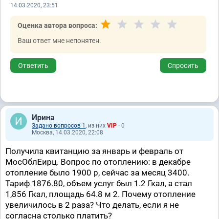
14.03.2020, 23:51
Оценка автора вопроса:
Ваш ответ мне непонятен.
Ответить
Спросить
Ирина
Задано вопросов 1
, из них
VIP
- 0
Москва, 14.03.2020, 22:08
Получила квитанцию за январь и февраль от
МосОблЕирц. Вопрос по отоплению: в декабре
отопление было 1900 р, сейчас за месяц 3400.
Тариф 1876.80, объем услуг был 1.2 Гкал, а стал
1,856 Гкал, площадь 64.8 м 2. Почему отопление
увеличилось в 2 раза? Что делать, если я не
согласна столько платить?