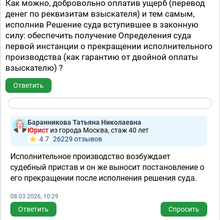
Как можно, добровольно оплатив ущерб (перевод
денег по реквизитам взыскателя) и тем самым,
исполнив Решение суда вступившее в законную
силу: обеспечить получение Определения суда
первой инстанции о прекращении исполнительного
производства (как гарантию от двойной оплаты
взыскателю) ?
Ответить
Баранникова Татьяна Николаевна
Юрист
из города Москва, стаж 40 лет
4.7
26229 отзывов
Исполнительное производство возбуждает
судебный пристав и он же выносит постановление о
его прекращении после исполнения решения суда.
08.03.2026, 10:29
Ответить
Спросить