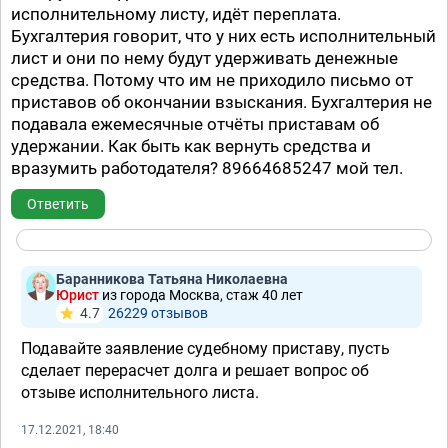
исполнительному листу, идёт переплата.
Бухгалтерия говорит, что у них есть исполнительный
лист и они по нему будут удерживать денежные
средства. Потому что им не приходило письмо от
приставов об окончании взыскания. Бухгалтерия не
подавала ежемесячные отчёты приставам об
удержании. Как быть как вернуть средства и
вразумить работодателя? 89664685247 мой тел.
Ответить
Баранникова Татьяна Николаевна
Юрист
из города Москва, стаж 40 лет
4.7
26229 отзывов
Подавайте заявление судебному приставу, пусть
сделает перерасчет долга и решает вопрос об
отзыве исполнительного листа.
17.12.2021, 18:40