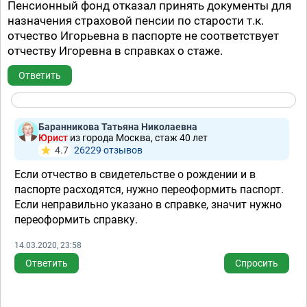
Пенсионный фонд отказал принять документы для
назначения страховой пенсии по старости т.к.
отчество Игорьевна в паспорте не соответствует
отчеству Игоревна в справках о стаже.
Ответить
Баранникова Татьяна Николаевна
Юрист
из города Москва, стаж 40 лет
4.7
26229 отзывов
Если отчество в свидетельстве о рождении и в
паспорте расходятся, нужно переоформить паспорт.
Если неправильно указано в справке, значит нужно
переоформить справку.
14.03.2020, 23:58
Ответить
Спросить