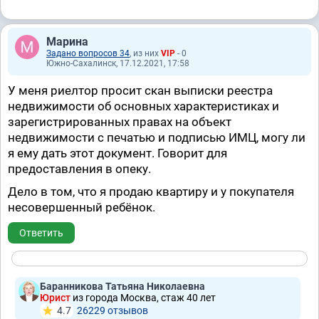
Марина
Задано вопросов 34
, из них
VIP
- 0
Южно-Сахалинск, 17.12.2021, 17:58
У меня риелтор просит скан выписки реестра
недвижимости об основных характеристиках и
зарегистрированных правах на объект
недвижимости с печатью и подписью ИМЦ, могу ли
я ему дать этот документ. Говорит для
предоставления в опеку.
Дело в том, что я продаю квартиру и у покупателя
несовершенный ребёнок.
Ответить
Баранникова Татьяна Николаевна
Юрист
из города Москва, стаж 40 лет
4.7
26229 отзывов