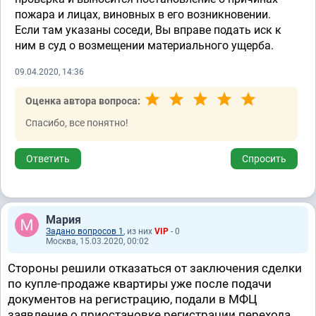
пожара и лицах, виновных в его возникновении.
Если там указаны соседи, Вы вправе подать иск к
ним в суд о возмещении материального ущерба.
09.04.2020, 14:36
Оценка автора вопроса:
Спасибо, все понятно!
Ответить
Спросить
Мария
Задано вопросов 1
, из них
VIP
- 0
Москва, 15.03.2020, 00:02
Стороны решили отказаться от заключения сделки
по купле-продаже квартиры уже после подачи
документов на регистрацию, подали в МФЦ
заявление о приостановке регистрации перехода