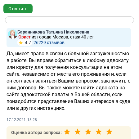
Ответить
Баранникова Татьяна Николаевна
Юрист
из города Москва, стаж 40 лет
4.7
26229 отзывов
Да, имеет право в связи с большой загруженностью
в работе. Вы вправе обратиться к любому адвокату
или юристу для получения консультации на этом
сайте, независимо от места его проживания и, если
он согласен заняться Вашим вопросом, заключить с
ним договор. Вы также можете найти адвоката на
сайте адвокатской палаты в Вашей области, если
понадобится представление Ваших интересов в суде
или в других инстанциях.
17.12.2021, 18:28
Оценка автора вопроса: