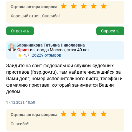
Оценка автора вопроса:
Хороший ответ. Спасибо!
Ответить
Спросить
Баранникова Татьяна Николаевна
Юрист
из города Москва, стаж 40 лет
4.7
26229 отзывов
Зайдите на сайт федеральной службы судебных
приставов (fssp.gov.ru), там найдете числящийся за
Вами долг, номер исполнительного листа, телефон и
фамилию пристава, который занимается Вашии
делом.
17.12.2021, 18:50
Оценка автора вопроса:
Спасибо!!