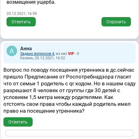
возмещения ущерба.
20.12.2021, 16:59
Ответить
Спросить
Анна
Задано вопросов 4
, из них
VIP
- 0
Казань, 20.12.2021, 16:52
Вопрос по поводу посещения утренника в дс.сейчас
пришло Предписание от Роспотребнадзора гласит
что от семьи 1 родитель с qr кодом. Но в нашем саду
разрешают 8 человек от группы где 30 детей с
условием 1,5 метра между родителями. Как
отстоять свои права чтобы каждый родитель имел
право на посещение утренника?
Ответить