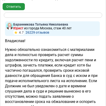
Ответить
Баранникова Татьяна Николаевна
Юрист
из города Москва, стаж 40 лет
4.7
26229 отзывов
Владислав!
Нужно обязательно ознакомиться с материалами
дела и полностью проверить расчет суммы
задолженности по кредиту, включая расчет пени и
штрафов, зачесть платежи, если кредит хотя бы
частично погашался, проверить сроки исковой
давности для обращения Банка в суд с иском и при
подаче исполнительного листа на исполнение. Если
Должник не был уведомлен о дате и времени
слушания дела в суде и решение вынесено в его
отсутствие, можно подать заявление о
восстановлении срока на обжалование и оспорить