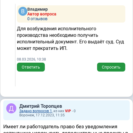
Владимир
Автор вопроса
0 отзывов
Для возбуждения исполнительного
производства необходимо получить
исполнительный документ. Его выдаёт суд. Суд
может прекратить ИП.
08.03.2026, 10:38
Ответить
Спросить
Дмитрий Торопцев
Задано вопросов 1
, из них
VIP
- 0
Воронеж, 17.12.2023, 11:35
Имеет ли работодатель право без уведомления