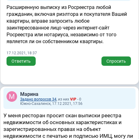
Расширенную выписку из Росреестра любой
гражданин, включая риэлтора и покупателя Вашей
квартиры, вправе запросить любое
заинтересованное лицо через интернет-сайт
Росреестра или нотариуса, независимо от того
является ли он собственником квартиры.
17.12.2021, 18:37
Ответить
Спросить
Марина
Задано вопросов 34
, из них
VIP
- 0
Южно-Сахалинск, 17.12.2021, 17:56
У меня ресторан просит скан выписки реестра
недвижимости об основных характеристиках и
зарегистрированных правах на объект
недвижимости с печатью и подписью ИМЦ, могу ли