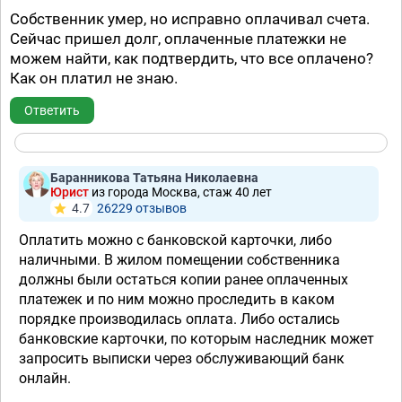
Собственник умер, но исправно оплачивал счета.
Сейчас пришел долг, оплаченные платежки не
можем найти, как подтвердить, что все оплачено?
Как он платил не знаю.
Ответить
Баранникова Татьяна Николаевна
Юрист
из города Москва, стаж 40 лет
4.7
26229 отзывов
Оплатить можно с банковской карточки, либо
наличными. В жилом помещении собственника
должны были остаться копии ранее оплаченных
платежек и по ним можно проследить в каком
порядке производилась оплата. Либо остались
банковские карточки, по которым наследник может
запросить выписки через обслуживающий банк
онлайн.