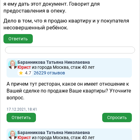
я ему дать этот документ. Говорит для
предоставления в опеку.
Дело в том, что я продаю квартиру и у покупателя
несовершенный ребёнок.
Ответить
Баранникова Татьяна Николаевна
Юрист
из города Москва, стаж 40 лет
4.7
26229 отзывов
А причем тут ресторан, какое он имеет отношение к
Вашей сделке по продаже Ваше квартиры? Уточните
вопрос.
17.12.2021, 18:41
Ответить
Спросить
Баранникова Татьяна Николаевна
Юрист
из города Москва, стаж 40 лет