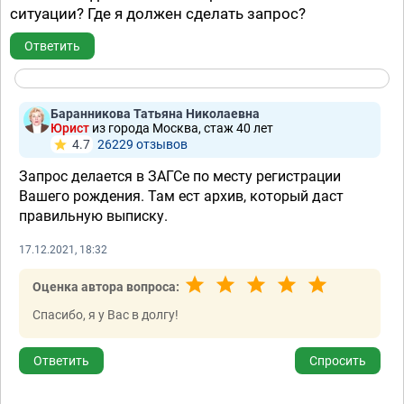
ситуации? Где я должен сделать запрос?
Ответить
Баранникова Татьяна Николаевна
Юрист
из города Москва, стаж 40 лет
4.7
26229 отзывов
Запрос делается в ЗАГСе по месту регистрации
Вашего рождения. Там ест архив, который даст
правильную выписку.
17.12.2021, 18:32
Оценка автора вопроса:
Спасибо, я у Вас в долгу!
Ответить
Спросить