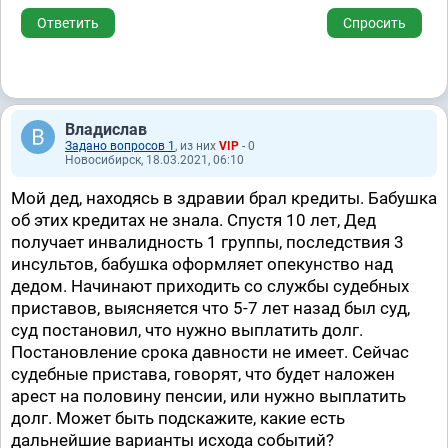
Ответить
Спросить
Владислав
Задано вопросов 1
, из них
VIP
- 0
Новосибирск, 18.03.2021, 06:10
Мой дед, находясь в здравии брал кредиты. Бабушка
об этих кредитах не знала. Спустя 10 лет, Дед
получает инвалидность 1 группы, последствия 3
инсультов, бабушка оформляет опекунство над
дедом. Начинают приходить со службы судебных
приставов, выясняется что 5-7 лет назад был суд,
суд постановил, что нужно выплатить долг.
Постановление срока давности не имеет. Сейчас
судебные пристава, говорят, что будет наложен
арест на половину пенсии, или нужно выплатить
долг. Может быть подскажите, какие есть
дальнейшие варианты исхода событий?