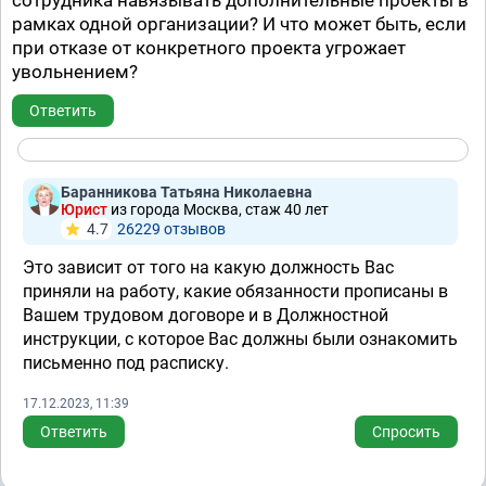
сотрудника навязывать дополнительные проекты в
рамках одной организации? И что может быть, если
при отказе от конкретного проекта угрожает
увольнением?
Ответить
Баранникова Татьяна Николаевна
Юрист
из города Москва, стаж 40 лет
4.7
26229 отзывов
Это зависит от того на какую должность Вас
приняли на работу, какие обязанности прописаны в
Вашем трудовом договоре и в Должностной
инструкции, с которое Вас должны были ознакомить
письменно под расписку.
17.12.2023, 11:39
Ответить
Спросить