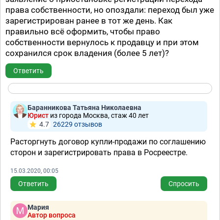
права собственности, но опоздали: переход был уже
зарегистрирован ранее в тот же день. Как
правильно всё оформить, чтобы право
собственности вернулось к продавцу и при этом
сохранился срок владения (более 5 лет)?
Ответить
Баранникова Татьяна Николаевна
Юрист
из города Москва, стаж 40 лет
4.7
26229 отзывов
Расторгнуть договор купли-продажи по соглашению
сторон и зарегистрировать права в Росреестре.
15.03.2020, 00:05
Ответить
Спросить
Мария
Автор вопроса