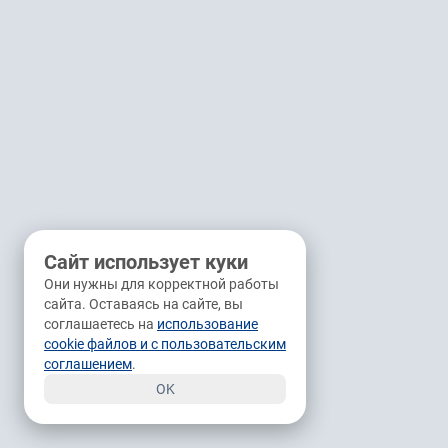
Сайт использует куки
Они нужны для корректной работы
сайта. Оставаясь на сайте, вы
соглашаетесь на
использование
cookie файлов и с пользовательским
соглашением
.
OK