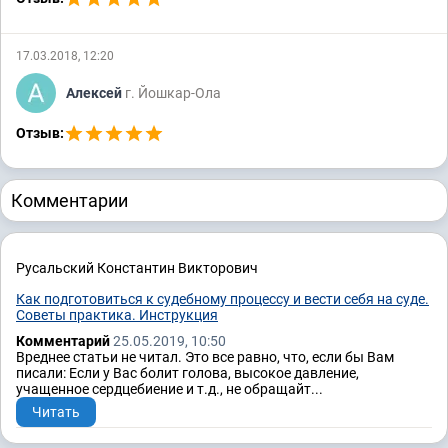
17.03.2018, 12:20
Алексей
г. Йошкар-Ола
Отзыв:
Комментарии
Русальский Константин Викторович
Как подготовиться к судебному процессу и вести себя на суде.
Советы практика. Инструкция
Комментарий
25.05.2019, 10:50
Вреднее статьи не читал. Это все равно, что, если бы Вам
писали: Если у Вас болит голова, высокое давление,
учащенное сердцебиение и т.д., не обращайт...
Читать