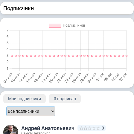
Подписчики
Мои подписчики
Я подписан
Андрей Анатольевич
0
Санкт-Петербург