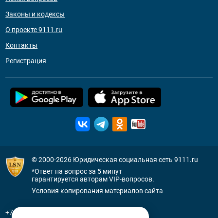
Законы и кодексы
О проекте 9111.ru
Контакты
Регистрация
© 2000-2026
Юридическая социальная сеть 9111.ru
*Ответ на вопрос за 5 минут
гарантируется авторам VIP-вопросов.
Условия копирования материалов сайта
+7 (800) 505-91-11