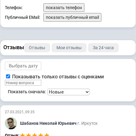
Телефон:
показать телефон
Публичный EMail:
показать публичный email
Отзывы
Отзывы
Мои отзывы
За 24 часа
Показывать только отзывы с оценками
Показать сначала:
27.03.2021, 09:35
Шабанов Николай Юрьевич
г. Иркутск
Отзыв: