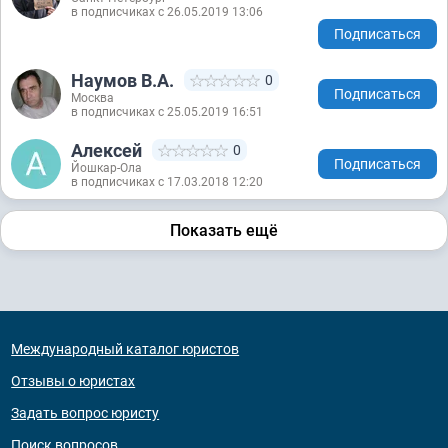
в подписчиках с 26.05.2019 13:06
Подписаться
Наумов В.А.
0
Подписаться
Москва
в подписчиках с 25.05.2019 16:51
Алексей
0
Подписаться
Йошкар-Ола
в подписчиках с 17.03.2018 12:20
Показать ещё
Международный каталог юристов
Отзывы о юристах
Задать вопрос юристу
Поиск вопросов