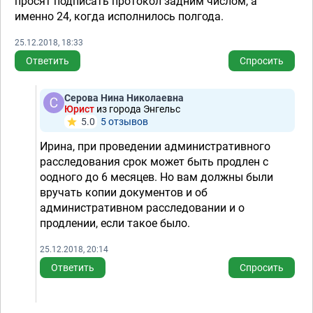
просят подписать протокол задним числом, а
именно 24, когда исполнилось полгода.
25.12.2018, 18:33
Ответить
Спросить
Серова Нина Николаевна
Юрист
из города Энгельс
5.0
5 отзывов
Ирина, при проведении административного
расследования срок может быть продлен с
оодного до 6 месяцев. Но вам должны были
вручать копии документов и об
административном расследовании и о
продлении, если такое было.
25.12.2018, 20:14
Ответить
Спросить