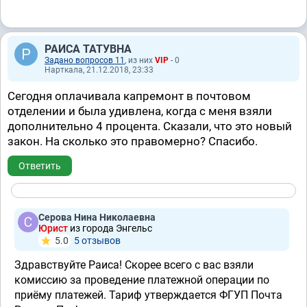
РАИСА ТАТУВНА
Задано вопросов 11
, из них
VIP
- 0
Нарткала, 21.12.2018, 23:33
Сегодня оплачивала капремонт в почтовом
отделении и была удивлена, когда с меня взяли
дополнительно 4 процента. Сказали, что это новый
закон. На сколько это правомерно? Спасибо.
Ответить
Серова Нина Николаевна
Юрист
из города Энгельс
5.0
5 отзывов
Здравствуйте Раиса! Скорее всего с вас взяли
комиссию за проведение платежной операции по
приёму платежей. Тариф утверждается ФГУП Почта