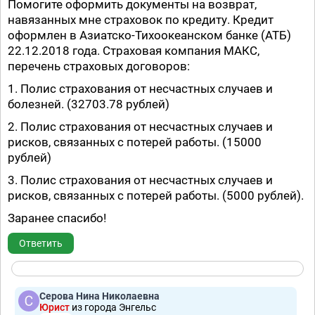
Помогите оформить документы на возврат,
навязанных мне страховок по кредиту. Кредит
оформлен в Азиатско-Тихоокеанском банке (АТБ)
22.12.2018 года. Страховая компания МАКС,
перечень страховых договоров:
1. Полис страхования от несчастных случаев и
болезней. (32703.78 рублей)
2. Полис страхования от несчастных случаев и
рисков, связанных с потерей работы. (15000
рублей)
3. Полис страхования от несчастных случаев и
рисков, связанных с потерей работы. (5000 рублей).
Заранее спасибо!
Ответить
Серова Нина Николаевна
Юрист
из города Энгельс