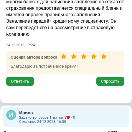
многих банках для написания заявления на отказ от
страхования предоставляется специальный бланк и
имеется образец правильного заполнения.
Заявление передаёт кредитному специалисту. Он
сам переведет его на рассмотрение в страховую
компанию.
24.12.2018, 17:24
Оценка автора вопроса:
Благодарю за потраченное время!
Ответить
Спросить
Ирина
Задано вопросов 1
, из них
VIP
- 0
Смоленск, 24.12.2018, 16:50