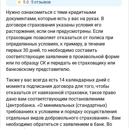
5.0
5 отзывов
Нужно ознакомиться с теми кредитными
документами, которые есть у вас на руках. В
договоре страхования указаны условия его
расторжения, если они предусмотрены. Если
страховщик позволяет отказаться от полиса при
определенных условиях, к примеру, в течение
первых 30 дней, то необходимо составить
соответствующее заявление в произвольной форме
или по образцу СК и передать ее страховщику или
банковскому представителю.
Также у вас всегда есть 14 календарных дней с
момента подписания договора для того, чтобы
отказаться от навязанной страховки, такое право
дано вам соответствующим постановлением
Центробанка. «О минимальных (стандартных)
требованиях к условиям и порядку осуществления
отдельных видов добровольного страхования». Вам
необходимо обратиться с заявлением в банк. Во