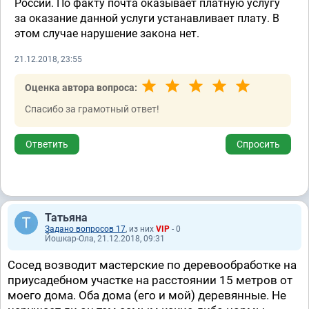
России. По факту почта оказывает платную услугу
за оказание данной услуги устанавливает плату. В
этом случае нарушение закона нет.
21.12.2018, 23:55
Оценка автора вопроса:
Спасибо за грамотный ответ!
Ответить
Спросить
Татьяна
Задано вопросов 17
, из них
VIP
- 0
Йошкар-Ола, 21.12.2018, 09:31
Сосед возводит мастерские по деревообработке на
приусадебном участке на расстоянии 15 метров от
моего дома. Оба дома (его и мой) деревянные. Не