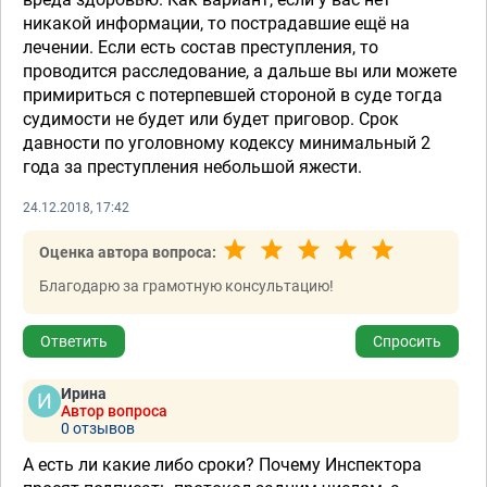
никакой информации, то пострадавшие ещё на
лечении. Если есть состав преступления, то
проводится расследование, а дальше вы или можете
примириться с потерпевшей стороной в суде тогда
судимости не будет или будет приговор. Срок
давности по уголовному кодексу минимальный 2
года за преступления небольшой яжести.
24.12.2018, 17:42
Оценка автора вопроса:
Благодарю за грамотную консультацию!
Ответить
Спросить
Ирина
Автор вопроса
0 отзывов
А есть ли какие либо сроки? Почему Инспектора