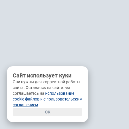
Сайт использует куки
Они нужны для корректной работы
сайта. Оставаясь на сайте, вы
соглашаетесь на
использование
cookie файлов и с пользовательским
соглашением
.
OK