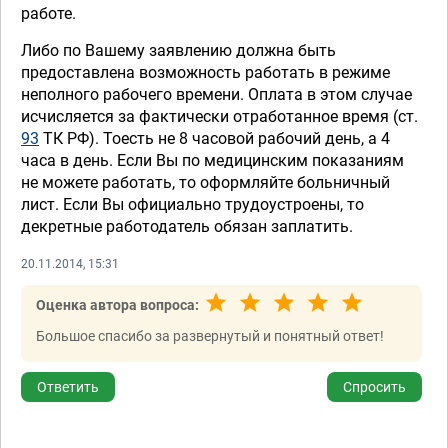
работе.
Либо по Вашему заявлению должна быть
предоставлена возможность работать в режиме
неполного рабочего времени. Оплата в этом случае
исчисляется за фактически отработанное время (ст.
93
ТК РФ). Тоесть не 8 часовой рабочий день, а 4
часа в день. Если Вы по медицинским показаниям
не можете работать, то оформляйте больничный
лист. Если Вы официально трудоустроены, то
декретные работодатель обязан заплатить.
20.11.2014, 15:31
Оценка автора вопроса:
Большое спасибо за развернутый и понятный ответ!
Ответить
Спросить