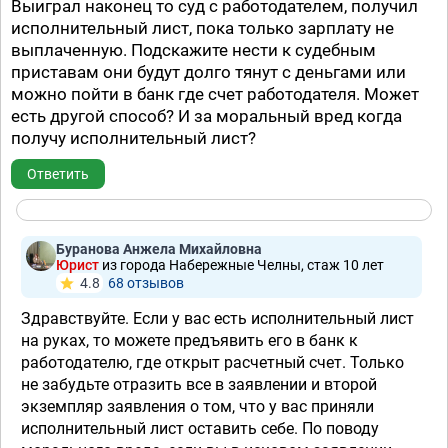
Выиграл наконец то суд с работодателем, получил
исполнительный лист, пока только зарплату не
выплаченную. Подскажите нести к судебным
приставам они будут долго тянут с деньгами или
можно пойти в банк где счет работодателя. Может
есть другой способ? И за моральный вред когда
получу исполнительный лист?
Ответить
Буранова Анжела Михайловна
Юрист
из города Набережные Челны, стаж 10 лет
4.8
68 отзывов
Здравствуйте. Если у вас есть исполнительный лист
на руках, то можете предъявить его в банк к
работодателю, где открыт расчетный счет. Только
не забудьте отразить все в заявлении и второй
экземпляр заявления о том, что у вас приняли
исполнительный лист оставить себе. По поводу