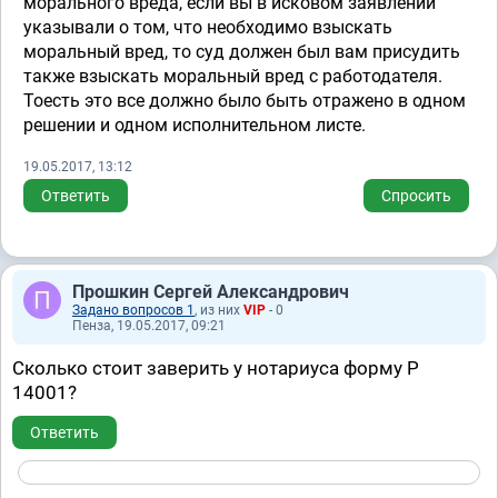
морального вреда, если вы в исковом заявлении
указывали о том, что необходимо взыскать
моральный вред, то суд должен был вам присудить
также взыскать моральный вред с работодателя.
Тоесть это все должно было быть отражено в одном
решении и одном исполнительном листе.
19.05.2017, 13:12
Ответить
Спросить
Прошкин Сергей Александрович
Задано вопросов 1
, из них
VIP
- 0
Пенза, 19.05.2017, 09:21
Сколько стоит заверить у нотариуса форму Р
14001?
Ответить