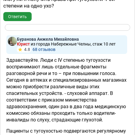
степени на одно ухо?
Ответить
Буранова Анжела Михайловна
Юрист
из города Набережные Челны, стаж 10 лет
4.8
68 отзывов
Здравствуйте. Люди с IV степенью тугоухости
воспринимают лишь отдельные фрагменты
разговорной речи и то – при повышении голоса.
Сегодня в аптеках и специализированных магазинах
можно приобрести различные виды этих
спасительных устройств. - слуховой аппарат. В
соответствии с приказом министерства
здравоохранения, один раз в два года медицинскую
комиссию обязаны проходить только водители-
инвалиды по слуху, страдающие глухотой.
Пациенты с тугоухостью подвергаются регулярному