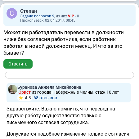
Степан
Задано вопросов 9
, из них
VIP
- 0
Прокопьевск, 02.04.2017, 08:45
Может ли работадатель перевести в должности
ниже без согласия работника, если работник
работал в новой должности месяц. И что за это
бывает?
Ответить
Буранова Анжела Михайловна
Юрист
из города Набережные Челны, стаж 10 лет
4.8
68 отзывов
Здравствуйте. Важно помнить, что перевод на
другую работу осуществляется только с
письменного согласия сотрудника.
Допускается подобное изменение только с согласия