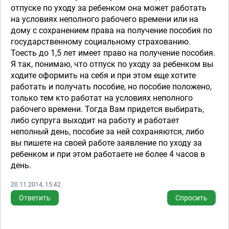
отпуске по уходу за ребенком она может работать
на условиях неполного рабочего времени или на
дому с сохранением права на получение пособия по
государственному социальному страхованию.
Тоесть до 1,5 лет имеет право на получение пособия.
Я так, понимаю, что отпуск по уходу за ребенком вы
ходите оформить на себя и при этом еще хотите
работать и получать пособие, но пособие положено,
только тем кто работат на условиях неполного
рабочего времени. Тогда Вам придется выбирать,
либо супруга выходит на работу и работает
неполный день, пособие за ней сохраняются, либо
вы пишете на своей работе заявление по уходу за
ребенком и при этом работаете не более 4 часов в
день.
20.11.2014, 15:42
Ответить
Спросить