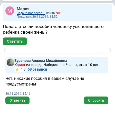
Мария
Задано вопросов 1
, из них
VIP
- 0
Подольск, 20.11.2014, 14:52
Полагаются ли пособия человеку усыновившего
ребенка своей жены?
Ответить
Буранова Анжела Михайловна
Юрист
из города Набережные Челны, стаж 10 лет
4.8
68 отзывов
Нет, никакие пособия в вашем случае не
предусмотрены
20.11.2014, 15:16
Ответить
Спросить