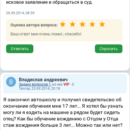
исковое заявление и обращаться в суд.
26.09.2014, 08:59
Оценка автора вопроса:
Ваш ответ мне очень помог, спасибо!
Ответить
Спросить
Владислав андреевич
Задано вопросов 1
, из них
VIP
- 0
Талгар, 25.09.2014, 20:18
Я закончил автошколу и получил свидетельсво об
окончание обучения мне 17 лет... Я хотел бы узнать
могу ли я ездить на машине а рядом будет сидеть
отец? Как бы обучение вождению с Отцом у Отца
стаж вождения больше 3 лет... Можно так или нет?