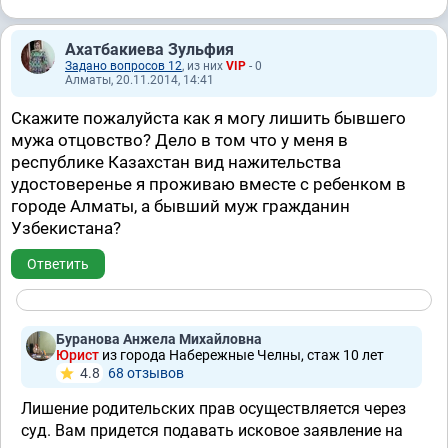
Ахатбакиева Зульфия
Задано вопросов 12
, из них
VIP
- 0
Алматы, 20.11.2014, 14:41
Скажите пожалуйста как я могу лишить бывшего
мужа отцовство? Дело в том что у меня в
республике Казахстан вид нажительства
удостоверенье я проживаю вместе с ребенком в
городе Алматы, а бывший муж гражданин
Узбекистана?
Ответить
Буранова Анжела Михайловна
Юрист
из города Набережные Челны, стаж 10 лет
4.8
68 отзывов
Лишение родительских прав осуществляется через
суд. Вам придется подавать исковое заявление на