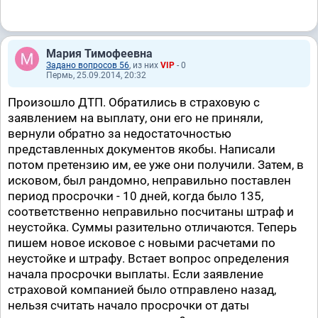
Мария Тимофеевна
Задано вопросов 56
, из них
VIP
- 0
Пермь, 25.09.2014, 20:32
Произошло ДТП. Обратились в страховую с
заявлением на выплату, они его не приняли,
вернули обратно за недостаточностью
представленных документов якобы. Написали
потом претензию им, ее уже они получили. Затем, в
исковом, был рандомно, неправильно поставлен
период просрочки - 10 дней, когда было 135,
соответственно неправильно посчитаны штраф и
неустойка. Суммы разительно отличаются. Теперь
пишем новое исковое с новыми расчетами по
неустойке и штрафу. Встает вопрос определения
начала просрочки выплаты. Если заявление
страховой компанией было отправлено назад,
нельзя считать начало просрочки от даты