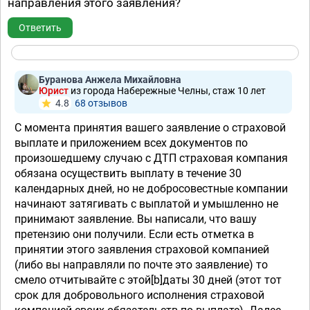
направления этого заявления?
Ответить
Буранова Анжела Михайловна
Юрист
из города Набережные Челны, стаж 10 лет
4.8
68 отзывов
С момента принятия вашего заявление о страховой
выплате и приложением всех документов по
произошедшему случаю с ДТП страховая компания
обязана осуществить выплату в течение 30
календарных дней, но не добросовестные компании
начинают затягивать с выплатой и умышленно не
принимают заявление. Вы написали, что вашу
претензию они получили. Если есть отметка в
принятии этого заявления страховой компанией
(либо вы направляли по почте это заявление) то
смело отчитывайте с этой[b]даты 30 дней (этот тот
срок для добровольного исполнения страховой