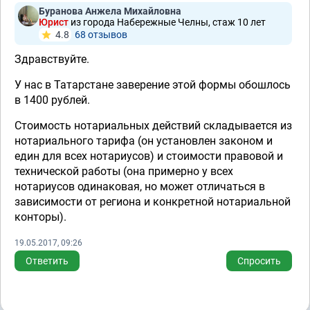
Буранова Анжела Михайловна
Юрист
из города Набережные Челны, стаж 10 лет
4.8
68 отзывов
Здравствуйте.
У нас в Татарстане заверение этой формы обошлось
в 1400 рублей.
Стоимость нотариальных действий складывается из
нотариального тарифа (он установлен законом и
един для всех нотариусов) и стоимости правовой и
технической работы (она примерно у всех
нотариусов одинаковая, но может отличаться в
зависимости от региона и конкретной нотариальной
конторы).
19.05.2017, 09:26
Ответить
Спросить