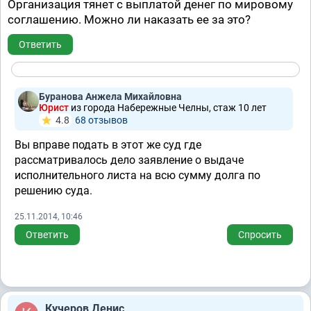
Организация тянет с выплатой денег по мировому
соглашению. Можно ли наказать ее за это?
Ответить
Буранова Анжела Михайловна
Юрист
из города Набережные Челны, стаж 10 лет
4.8
68 отзывов
Вы вправе подать в этот же суд где
рассматривалось дело заявление о выдаче
исполнительного листа на всю сумму долга по
решению суда.
25.11.2014, 10:46
Ответить
Спросить
Кучеров Денис