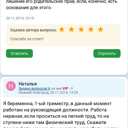
лишение его родительских прав, если, конечно, есть
основания для этого.
20.11.2014, 15:19
Оценка автора вопроса:
Спасибо за ответ!
Ответить
Спросить
Наталья
Задано вопросов 4
, из них
VIP
- 0
Нижний Новгород, 20.11.2014, 14:29
Я беременна, 1-ый триместр, в данный момент
работаю на руководящей должности. Работа
нервная, если проситься на легкий труд, то на
ступени ниже там физический труд. Скажите