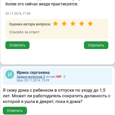
более это сейчас везде практикуется.
20.11.2014, 17:06
Оценка автора вопроса:
Спасибо за ответ!
Ответить
Спросить
Ирина сергеевна
Задано вопросов 3
, из них
VIP
- 0
Шуя, 20.11.2014, 15:39
Я сижу дома с ребенком в отпуске по уходу до 1,5
лет. Может ли работодатель сократить должность с
которой я ушла в декрет, пока я дома?
Ответить