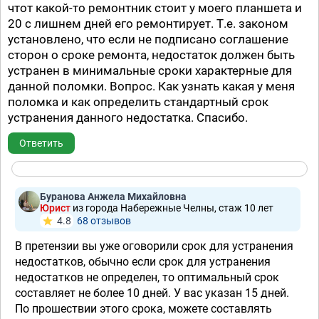
чтот какой-то ремонтник стоит у моего планшета и
20 с лишнем дней его ремонтирует. Т.е. законом
установлено, что если не подписано соглашение
сторон о сроке ремонта, недостаток должен быть
устранен в минимальные сроки характерные для
данной поломки. Вопрос. Как узнать какая у меня
поломка и как определить стандартный срок
устранения данного недостатка. Спасибо.
Ответить
Буранова Анжела Михайловна
Юрист
из города Набережные Челны, стаж 10 лет
4.8
68 отзывов
В претензии вы уже оговорили срок для устранения
недостатков, обычно если срок для устранения
недостатков не определен, то оптимальный срок
составляет не более 10 дней. У вас указан 15 дней.
По прошествии этого срока, можете составлять