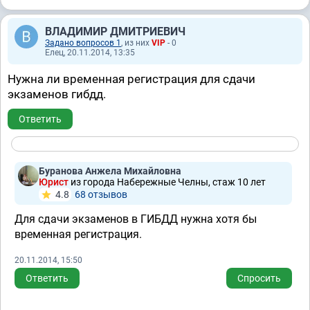
ВЛАДИМИР ДМИТРИЕВИЧ
Задано вопросов 1
, из них
VIP
- 0
Елец, 20.11.2014, 13:35
Нужна ли временная регистрация для сдачи
экзаменов гибдд.
Ответить
Буранова Анжела Михайловна
Юрист
из города Набережные Челны, стаж 10 лет
4.8
68 отзывов
Для сдачи экзаменов в ГИБДД нужна хотя бы
временная регистрация.
20.11.2014, 15:50
Ответить
Спросить