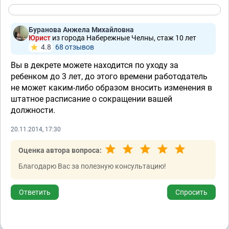
Буранова Анжела Михайловна
Юрист
из города Набережные Челны, стаж 10 лет
4.8
68 отзывов
Вы в декрете можете находится по уходу за
ребенком до 3 лет, до этого времени работодатель
не может каким-либо образом вносить изменения в
штатное расписание о сокращении вашей
должности.
20.11.2014, 17:30
Оценка автора вопроса:
Благодарю Вас за полезную консультацию!
Ответить
Спросить