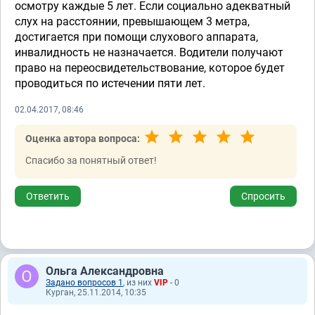
осмотру каждые 5 лет. Если социально адекватный
слух на расстоянии, превышающем 3 метра,
достигается при помощи слухового аппарата,
инвалидность не назначается. Водители получают
право на переосвидетельствование, которое будет
проводиться по истечении пяти лет.
02.04.2017, 08:46
Оценка автора вопроса:
Спасибо за понятный ответ!
Ответить
Спросить
Ольга Александровна
Задано вопросов 1
, из них
VIP
- 0
Курган, 25.11.2014, 10:35