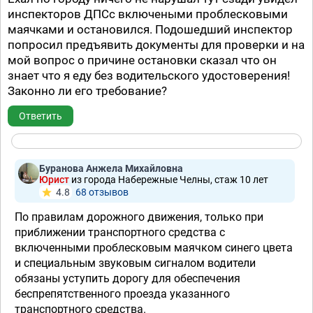
инспекторов ДПСс включеными проблесковыми
маячками и остановился. Подошедший инспектор
попросил предъявить документы для проверки и на
мой вопрос о причине остановки сказал что он
знает что я еду без водительского удостоверения!
Законно ли его требование?
Ответить
Буранова Анжела Михайловна
Юрист
из города Набережные Челны, стаж 10 лет
4.8
68 отзывов
По правилам дорожного движения, только при
приближении транспортного средства с
включенными проблесковым маячком синего цвета
и специальным звуковым сигналом водители
обязаны уступить дорогу для обеспечения
беспрепятственного проезда указанного
транспортного средства.