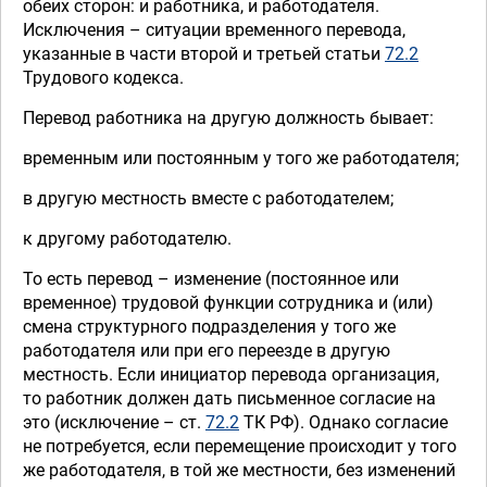
обеих сторон: и работника, и работодателя.
Исключения – ситуации временного перевода,
указанные в части второй и третьей статьи
72.2
Трудового кодекса.
Перевод работника на другую должность бывает:
временным или постоянным у того же работодателя;
в другую местность вместе с работодателем;
к другому работодателю.
То есть перевод – изменение (постоянное или
временное) трудовой функции сотрудника и (или)
смена структурного подразделения у того же
работодателя или при его переезде в другую
местность. Если инициатор перевода организация,
то работник должен дать письменное согласие на
это (исключение – ст.
72.2
ТК РФ). Однако согласие
не потребуется, если перемещение происходит у того
же работодателя, в той же местности, без изменений