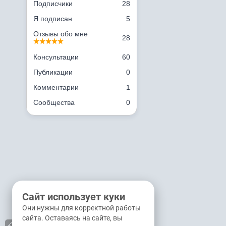
Подписчики
28
Я подписан
5
Отзывы обо мне
28
Консультации
60
Публикации
0
Комментарии
1
Сообщества
0
Сайт использует куки
Они нужны для корректной работы
сайта. Оставаясь на сайте, вы