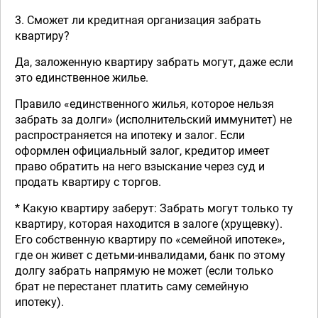
3. Сможет ли кредитная организация забрать
квартиру?
Да, заложенную квартиру забрать могут, даже если
это единственное жилье.
Правило «единственного жилья, которое нельзя
забрать за долги» (исполнительский иммунитет) не
распространяется на ипотеку и залог. Если
оформлен официальный залог, кредитор имеет
право обратить на него взыскание через суд и
продать квартиру с торгов.
* Какую квартиру заберут: Забрать могут только ту
квартиру, которая находится в залоге (хрущевку).
Его собственную квартиру по «семейной ипотеке»,
где он живет с детьми-инвалидами, банк по этому
долгу забрать напрямую не может (если только
брат не перестанет платить саму семейную
ипотеку).