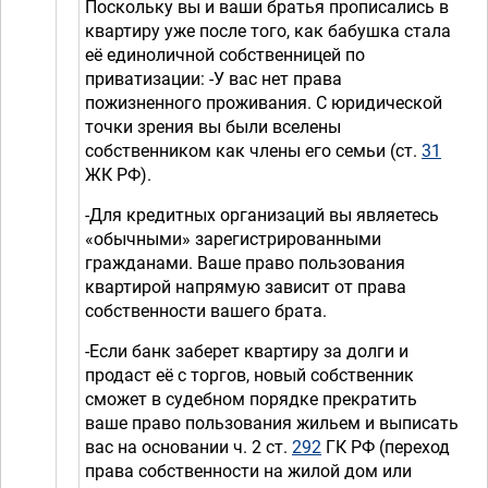
Поскольку вы и ваши братья прописались в
квартиру уже после того, как бабушка стала
её единоличной собственницей по
приватизации: -У вас нет права
пожизненного проживания. С юридической
точки зрения вы были вселены
собственником как члены его семьи (ст.
31
ЖК РФ).
-Для кредитных организаций вы являетесь
«обычными» зарегистрированными
гражданами. Ваше право пользования
квартирой напрямую зависит от права
собственности вашего брата.
-Если банк заберет квартиру за долги и
продаст её с торгов, новый собственник
сможет в судебном порядке прекратить
ваше право пользования жильем и выписать
вас на основании ч. 2 ст.
292
ГК РФ (переход
права собственности на жилой дом или