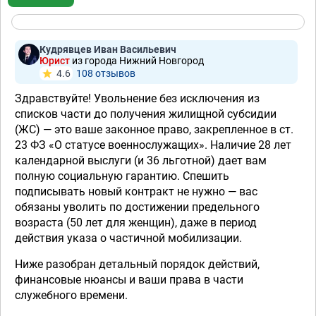
Кудрявцев Иван Васильевич
Юрист
из города Нижний Новгород
4.6
108 отзывов
Здравствуйте! Увольнение без исключения из
списков части до получения жилищной субсидии
(ЖС) — это ваше законное право, закрепленное в ст.
23 ФЗ «О статусе военнослужащих». Наличие 28 лет
календарной выслуги (и 36 льготной) дает вам
полную социальную гарантию. Спешить
подписывать новый контракт не нужно — вас
обязаны уволить по достижении предельного
возраста (50 лет для женщин), даже в период
действия указа о частичной мобилизации.
Ниже разобран детальный порядок действий,
финансовые нюансы и ваши права в части
служебного времени.