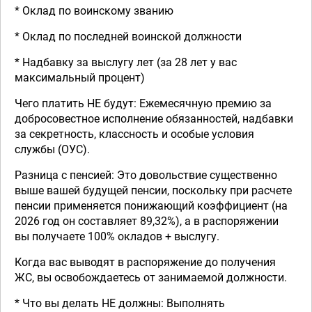
* Оклад по воинскому званию
* Оклад по последней воинской должности
* Надбавку за выслугу лет (за 28 лет у вас
максимальный процент)
Чего платить НЕ будут: Ежемесячную премию за
добросовестное исполнение обязанностей, надбавки
за секретность, классность и особые условия
службы (ОУС).
Разница с пенсией: Это довольствие существенно
выше вашей будущей пенсии, поскольку при расчете
пенсии применяется понижающий коэффициент (на
2026 год он составляет 89,32%), а в распоряжении
вы получаете 100% окладов + выслугу.
Когда вас выводят в распоряжение до получения
ЖС, вы освобождаетесь от занимаемой должности.
* Что вы делать НЕ должны: Выполнять