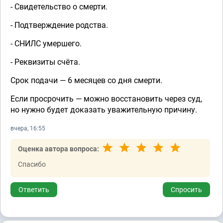
- Свидетельство о смерти.
- Подтверждение родства.
- СНИЛС умершего.
- Реквизиты счёта.
Срок подачи — 6 месяцев со дня смерти.
Если просрочить — можно восстановить через суд,
но нужно будет доказать уважительную причину.
вчера, 16:55
Оценка автора вопроса:
Спасибо
Ответить
Спросить