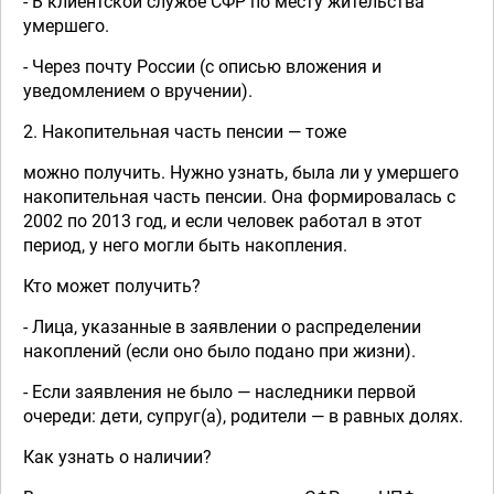
- В клиентской службе СФР по месту жительства
умершего.
- Через почту России (с описью вложения и
уведомлением о вручении).
2. Накопительная часть пенсии — тоже
можно получить. Нужно узнать, была ли у умершего
накопительная часть пенсии. Она формировалась с
2002 по 2013 год, и если человек работал в этот
период, у него могли быть накопления.
Кто может получить?
- Лица, указанные в заявлении о распределении
накоплений (если оно было подано при жизни).
- Если заявления не было — наследники первой
очереди: дети, супруг(а), родители — в равных долях.
Как узнать о наличии?