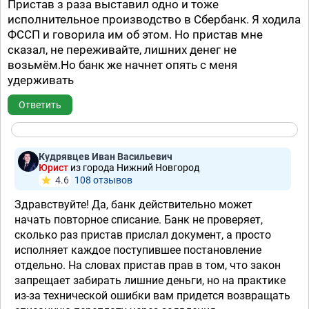
Пристав з раза выставил одно и тоже
исполнительное производство в Сбербанк. Я ходила
ФССП и говорила им об этом. Но пристав мне
сказал, не переживайте, лишних денег не
возьмём.Но банк же начнет опять с меня
удерживать
Ответить
Кудрявцев Иван Васильевич
Юрист
из города Нижний Новгород
4.6
108 отзывов
Здравствуйте! Да, банк действительно может
начать повторное списание. Банк не проверяет,
сколько раз пристав прислал документ, а просто
исполняет каждое поступившее постановление
отдельно. На словах пристав прав в том, что закон
запрещает забирать лишние деньги, но на практике
из-за технической ошибки вам придется возвращать