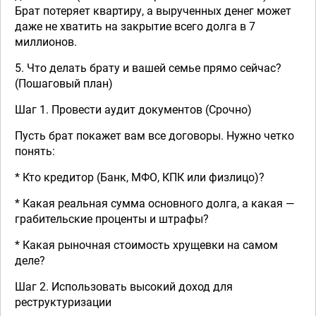
Брат потеряет квартиру, а вырученных денег может
даже не хватить на закрытие всего долга в 7
миллионов.
5. Что делать брату и вашей семье прямо сейчас?
(Пошаговый план)
Шаг 1. Провести аудит документов (Срочно)
Пусть брат покажет вам все договоры. Нужно четко
понять:
* Кто кредитор (Банк, МФО, КПК или физлицо)?
* Какая реальная сумма основного долга, а какая —
грабительские проценты и штрафы?
* Какая рыночная стоимость хрущевки на самом
деле?
Шаг 2. Использовать высокий доход для
реструктуризации