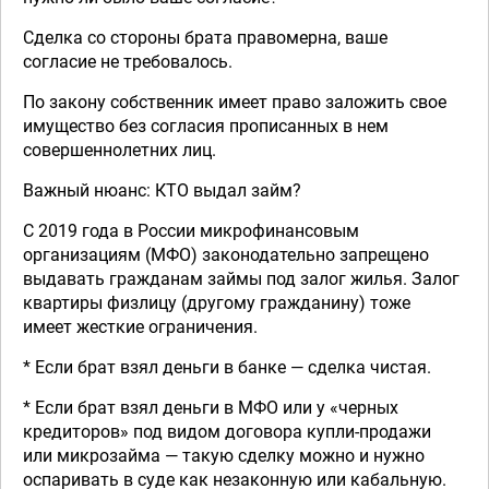
Сделка со стороны брата правомерна, ваше
согласие не требовалось.
По закону собственник имеет право заложить свое
имущество без согласия прописанных в нем
совершеннолетних лиц.
Важный нюанс: КТО выдал займ?
С 2019 года в России микрофинансовым
организациям (МФО) законодательно запрещено
выдавать гражданам займы под залог жилья. Залог
квартиры физлицу (другому гражданину) тоже
имеет жесткие ограничения.
* Если брат взял деньги в банке — сделка чистая.
* Если брат взял деньги в МФО или у «черных
кредиторов» под видом договора купли-продажи
или микрозайма — такую сделку можно и нужно
оспаривать в суде как незаконную или кабальную.