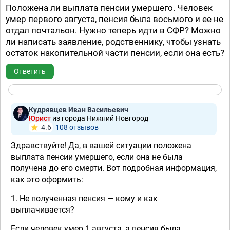
Положена ли выплата пенсии умершего. Человек
умер первого августа, пенсия была восьмого и ее не
отдал почтальон. Нужно теперь идти в СФР? Можно
ли написать заявление, родственнику, чтобы узнать
остаток накопительной части пенсии, если она есть?
Ответить
Кудрявцев Иван Васильевич
Юрист
из города Нижний Новгород
4.6
108 отзывов
Здравствуйте! Да, в вашей ситуации положена
выплата пенсии умершего, если она не была
получена до его смерти. Вот подробная информация,
как это оформить:
1. Не полученная пенсия — кому и как
выплачивается?
Если человек умер 1 августа, а пенсия была