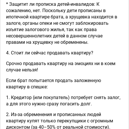
* Защитит ли прописка детей-инвалидов: К
сожалению, нет. Поскольку дети прописаны в
ипотечной квартире брата, а хрущевка находится в
залоге, органы опеки не смогут заблокировать
изъятие залогового жилья, так как права
несовершеннолетних детей в данном случае
правами на хрущевку не обременены.
4. Стоит ли сейчас продавать квартиру?
Срочно продавать квартиру на эмоциях ни в коем
случае нельзя!
Если брат попытается продать заложенную
квартиру в спешке:
1. Кредитор (или покупатель) потребует снять залог,
а для этого нужно сразу погасить долг.
2. Из-за обременения и прописанных людей
квартиру купят только перекупщики с огромным
дисконтом (за 40–50% от реальной стоимости).