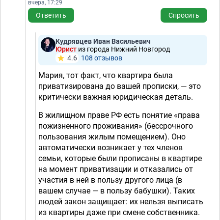
вчера, 17:29
Ответить
Спросить
Кудрявцев Иван Васильевич
Юрист
из города Нижний Новгород
4.6
108 отзывов
Мария, тот факт, что квартира была
приватизирована до вашей прописки, — это
критически важная юридическая деталь.
В жилищном праве РФ есть понятие «права
пожизненного проживания» (бессрочного
пользования жилым помещением). Оно
автоматически возникает у тех членов
семьи, которые были прописаны в квартире
на момент приватизации и отказались от
участия в ней в пользу другого лица (в
вашем случае — в пользу бабушки). Таких
людей закон защищает: их нельзя выписать
из квартиры даже при смене собственника.