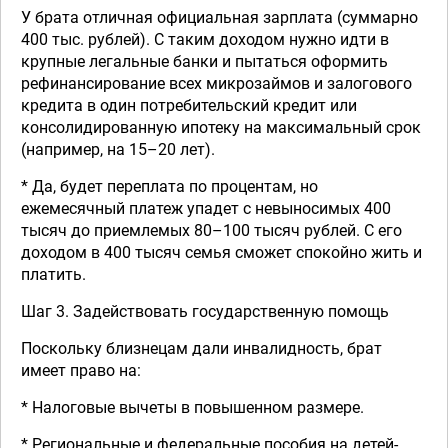
У брата отличная официальная зарплата (суммарно
400 тыс. рублей). С таким доходом нужно идти в
крупные легальные банки и пытаться оформить
рефинансирование всех микрозаймов и залогового
кредита в один потребительский кредит или
консолидированную ипотеку на максимальный срок
(например, на 15–20 лет).
* Да, будет переплата по процентам, но
ежемесячный платеж упадет с невыносимых 400
тысяч до приемлемых 80–100 тысяч рублей. С его
доходом в 400 тысяч семья сможет спокойно жить и
платить.
Шаг 3. Задействовать государственную помощь
Поскольку близнецам дали инвалидность, брат
имеет право на:
* Налоговые вычеты в повышенном размере.
* Региональные и федеральные пособия на детей-