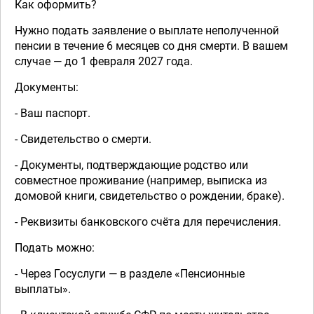
Как оформить?
Нужно подать заявление о выплате неполученной
пенсии в течение 6 месяцев со дня смерти. В вашем
случае — до 1 февраля 2027 года.
Документы:
- Ваш паспорт.
- Свидетельство о смерти.
- Документы, подтверждающие родство или
совместное проживание (например, выписка из
домовой книги, свидетельство о рождении, браке).
- Реквизиты банковского счёта для перечисления.
Подать можно:
- Через Госуслуги — в разделе «Пенсионные
выплаты».