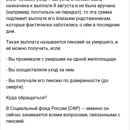
назначена к выплате 8 августа и не была вручена
(например, почтальон не передал), то эта сумма
подлежит выплате его близким родственникам,
которые фактически заботились о нём в последние
дни.
Такая выплата называется пенсией за умершего, и
её можно получить, если:
- Вы проживали с умершим на одной жилплощади.
- Вы осуществляли уход за ним.
- Вы получали его пенсию по доверенности (до
смерти).
Куда обращаться?
В Социальный фонд России (СФР) — именно он
сейчас занимается всеми вопросами, связанными с
пенсией.