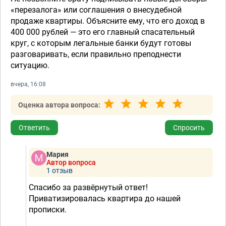
«перезалога» или соглашения о внесудебной
продаже квартиры. Объясните ему, что его доход в
400 000 рублей — это его главный спасательный
круг, с которым легальные банки будут готовы
разговаривать, если правильно преподнести
ситуацию.
вчера, 16:08
Оценка автора вопроса:
Ответить
Спросить
Мария
Автор вопроса
1 отзыв
Спасибо за развёрнутый ответ!
Приватизировалась квартира до нашей
прописки.