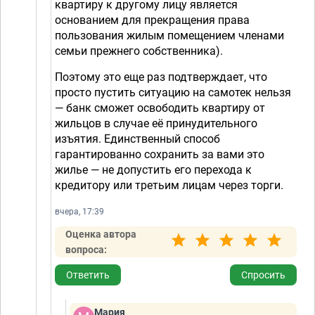
квартиру к другому лицу является
основанием для прекращения права
пользования жилым помещением членами
семьи прежнего собственника).
Поэтому это еще раз подтверждает, что
просто пустить ситуацию на самотек нельзя
— банк сможет освободить квартиру от
жильцов в случае её принудительного
изъятия. Единственный способ
гарантированно сохранить за вами это
жилье — не допустить его перехода к
кредитору или третьим лицам через торги.
вчера, 17:39
Оценка автора
вопроса:
Ответить
Спросить
Мария