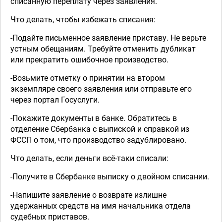
списанную переплату через заявления.
Что делать, чтобы избежать списания:
-Подайте письменное заявление приставу. Не верьте
устным обещаниям. Требуйте отменить дубликат
или прекратить ошибочное производство.
-Возьмите отметку о принятии на втором
экземпляре своего заявления или отправьте его
через портал Госуслуги.
-Покажите документы в банке. Обратитесь в
отделение Сбербанка с выпиской и справкой из
ФССП о том, что производство задублировано.
Что делать, если деньги всё-таки списали:
-Получите в Сбербанке выписку о двойном списании.
-Напишите заявление о возврате излишне
удержанных средств на имя начальника отдела
судебных приставов.