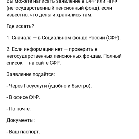
Вы можете написать заявление в СФР или НПФ
(негосударственный пенсионный фонд), если
известно, что деньги хранились там.
Где искать?
1. Сначала — в Социальном фонде России (СФР).
2. Если информации нет — проверить в
негосударственных пенсионных фондав. Полный
список — на сайте СФР.
Заявление подаётся:
- Через Госуслуги (удобно и быстро).
- В офисе СФР.
- По почте.
Документы:
- Ваш паспорт.