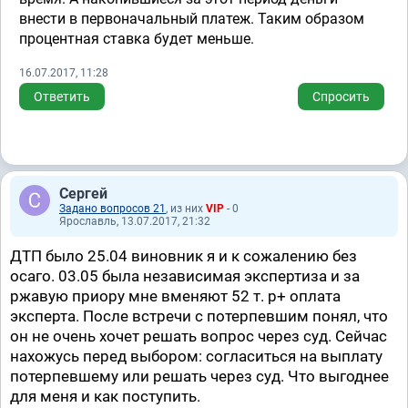
внести в первоначальный платеж. Таким образом
процентная ставка будет меньше.
16.07.2017, 11:28
Ответить
Спросить
Сергей
Задано вопросов 21
, из них
VIP
- 0
Ярославль, 13.07.2017, 21:32
ДТП было 25.04 виновник я и к сожалению без
осаго. 03.05 была независимая экспертиза и за
ржавую приору мне вменяют 52 т. р+ оплата
эксперта. После встречи с потерпевшим понял, что
он не очень хочет решать вопрос через суд. Сейчас
нахожусь перед выбором: согласиться на выплату
потерпевшему или решать через суд. Что выгоднее
для меня и как поступить.