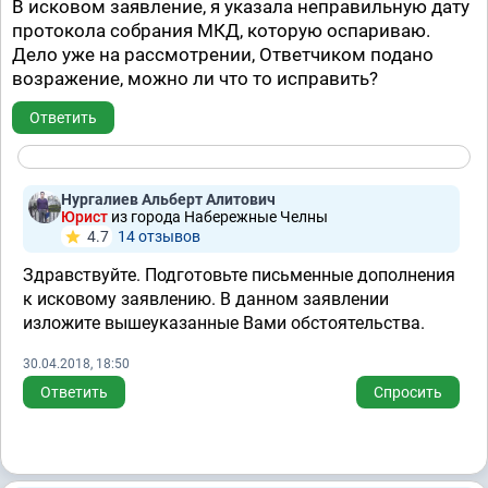
В исковом заявление, я указала неправильную дату
протокола собрания МКД, которую оспариваю.
Дело уже на рассмотрении, Ответчиком подано
возражение, можно ли что то исправить?
Ответить
Нургалиев Альберт Алитович
Юрист
из города Набережные Челны
4.7
14 отзывов
Здравствуйте. Подготовьте письменные дополнения
к исковому заявлению. В данном заявлении
изложите вышеуказанные Вами обстоятельства.
30.04.2018, 18:50
Ответить
Спросить