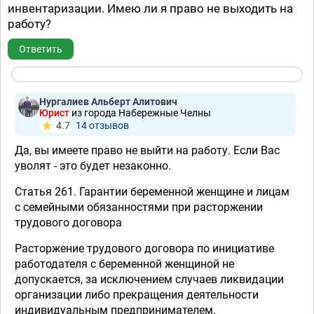
инвентаризации. Имею ли я право не выходить на
работу?
Ответить
Нургалиев Альберт Алитович
Юрист
из города Набережные Челны
4.7
14 отзывов
Да, вы имеете право не выйти на работу. Если Вас
уволят - это будет незаконно.
Статья 261. Гарантии беременной женщине и лицам
с семейными обязанностями при расторжении
трудового договора
Расторжение трудового договора по инициативе
работодателя с беременной женщиной не
допускается, за исключением случаев ликвидации
организации либо прекращения деятельности
индивидуальным предпринимателем.