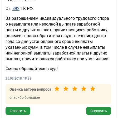
Ст.
392
ТК РФ.
За разрешением индивидуального трудового спора
о невыплате или неполной выплате заработной
платы и других выплат, причитающихся работнику,
он имеет право обратиться в суд в течение одного
года со дня установленного срока выплаты
указанных сумм, в том числе в случае невыплаты
или неполной выплаты заработной платы и других
выплат, причитающихся работнику при увольнении.
Смело обращайтесь в суд!
26.03.2018, 18:38
Оценка автора вопроса:
спасибо большое
Ответить
Спросить