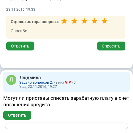
23.11.2016, 19:33
Оценка автора вопроса:
Спасибо.
Ответить
Спросить
Людмила
Задано вопросов 2
, из них
VIP
- 0
Уфа, 23.11.2016, 19:27
Могут ли приставы списать зарабатную плату в счет
погашения кредита.
Ответить