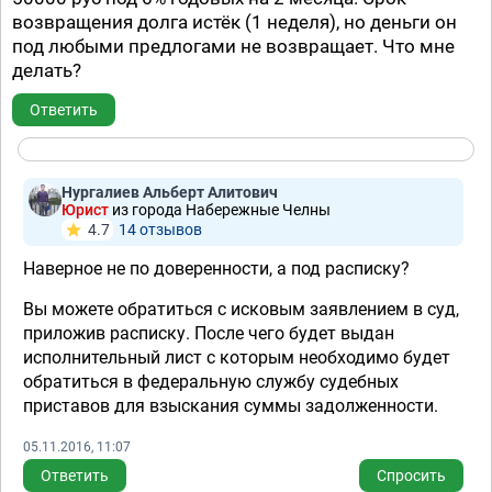
возвращения долга истёк (1 неделя), но деньги он
под любыми предлогами не возвращает. Что мне
делать?
Ответить
Нургалиев Альберт Алитович
Юрист
из города Набережные Челны
4.7
14 отзывов
Наверное не по доверенности, а под расписку?
Вы можете обратиться с исковым заявлением в суд,
приложив расписку. После чего будет выдан
исполнительный лист с которым необходимо будет
обратиться в федеральную службу судебных
приставов для взыскания суммы задолженности.
05.11.2016, 11:07
Ответить
Спросить