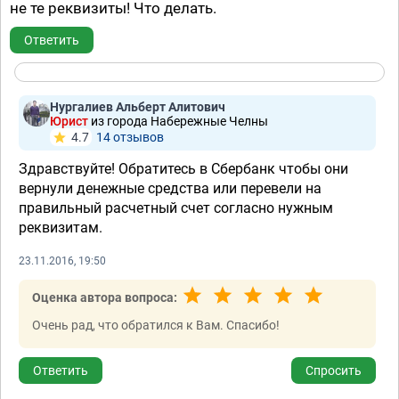
не те реквизиты! Что делать.
Ответить
Нургалиев Альберт Алитович
Юрист
из города Набережные Челны
4.7
14 отзывов
Здравствуйте! Обратитесь в Сбербанк чтобы они
вернули денежные средства или перевели на
правильный расчетный счет согласно нужным
реквизитам.
23.11.2016, 19:50
Оценка автора вопроса:
Очень рад, что обратился к Вам. Спасибо!
Ответить
Спросить