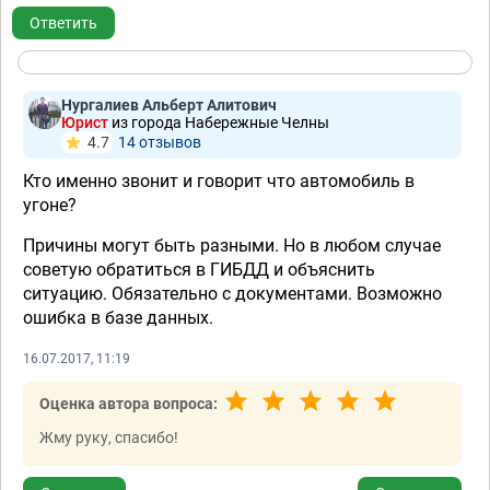
Ответить
Нургалиев Альберт Алитович
Юрист
из города Набережные Челны
4.7
14 отзывов
Кто именно звонит и говорит что автомобиль в
угоне?
Причины могут быть разными. Но в любом случае
советую обратиться в ГИБДД и объяснить
ситуацию. Обязательно с документами. Возможно
ошибка в базе данных.
16.07.2017, 11:19
Оценка автора вопроса:
Жму руку, спасибо!