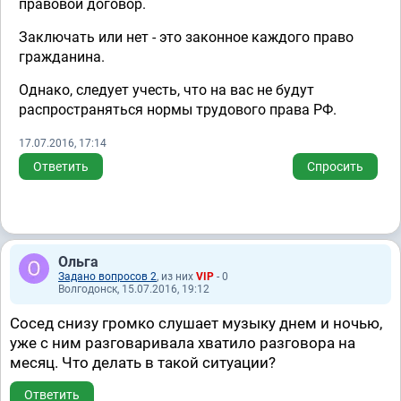
правовой договор.
Заключать или нет - это законное каждого право
гражданина.
Однако, следует учесть, что на вас не будут
распространяться нормы трудового права РФ.
17.07.2016, 17:14
Ответить
Спросить
Ольга
Задано вопросов 2
, из них
VIP
- 0
Волгодонск, 15.07.2016, 19:12
Сосед снизу громко слушает музыку днем и ночью,
уже с ним разговаривала хватило разговора на
месяц. Что делать в такой ситуации?
Ответить