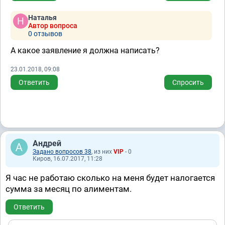
Наталья
Автор вопроса
0 отзывов
А какое заявление я должна написать?
23.01.2018, 09:08
Ответить
Спросить
Андрей
Задано вопросов 38
, из них
VIP
- 0
Киров, 16.07.2017, 11:28
Я час не работаю сколько на меня будет налогается
сумма за месяц по алиментам.
Ответить