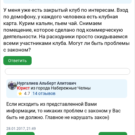
У меня уже есть закрытый клуб по интересам. Вход
по домофону, у каждого человека есть клубная
карта. Курим кальян, пьем чай. Снимаем
помещение, которое сделано под коммерческую
деятельности. На расходники просто скидываемся
всеми участниками клуба. Могут ли быть проблемы
с законом?
Ответить
Нургалиев Альберт Алитович
Юрист
из города Набережные Челны
4.7
14 отзывов
Если исходить из представленной Вами
информации, то никаких проблем с законом у Вас
быть не должно. Главное не нарушать закон)
28.01.2017, 21:49