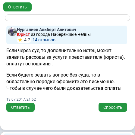
Ответить
Нургалиев Альберт Алитович
Юрист
из города Набережные Челны
4.7
14 отзывов
Если через суд то дополнительно истец может
заявить расходы за услуги представителя (юриста),
оплату госпошлины.
Если будете решать вопрос без суда, то в
обязательно порядке оформите это письменно.
Чтобы в случае чего были доказательства оплаты.
13.07.2017, 21:52
Ответить
Спросить