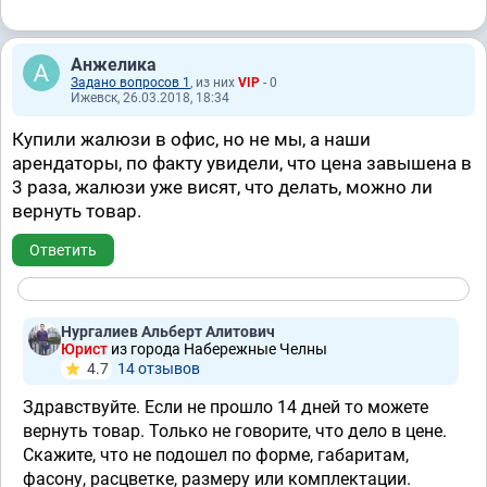
Анжелика
Задано вопросов 1
, из них
VIP
- 0
Ижевск, 26.03.2018, 18:34
Купили жалюзи в офис, но не мы, а наши
арендаторы, по факту увидели, что цена завышена в
3 раза, жалюзи уже висят, что делать, можно ли
вернуть товар.
Ответить
Нургалиев Альберт Алитович
Юрист
из города Набережные Челны
4.7
14 отзывов
Здравствуйте. Если не прошло 14 дней то можете
вернуть товар. Только не говорите, что дело в цене.
Скажите, что не подошел по форме, габаритам,
фасону, расцветке, размеру или комплектации.