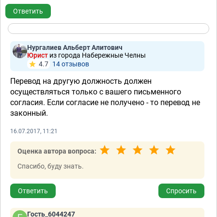
Ответить
Нургалиев Альберт Алитович
Юрист
из города Набережные Челны
4.7
14 отзывов
Перевод на другую должность должен
осуществляться только с вашего письменного
согласия. Если согласие не получено - то перевод не
законный.
16.07.2017, 11:21
Оценка автора вопроса:
Спасибо, буду знать.
Ответить
Спросить
Гость_6044247