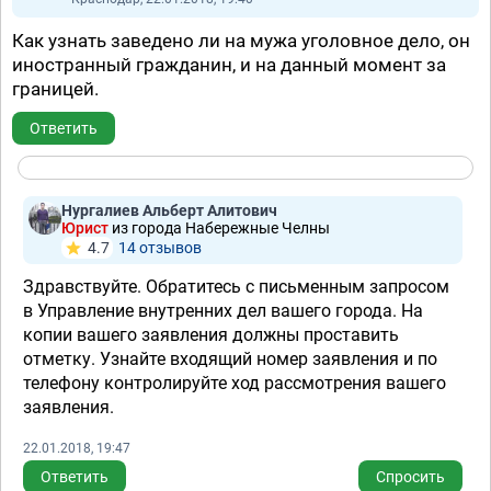
Как узнать заведено ли на мужа уголовное дело, он
иностранный гражданин, и на данный момент за
границей.
Ответить
Нургалиев Альберт Алитович
Юрист
из города Набережные Челны
4.7
14 отзывов
Здравствуйте. Обратитесь с письменным запросом
в Управление внутренних дел вашего города. На
копии вашего заявления должны проставить
отметку. Узнайте входящий номер заявления и по
телефону контролируйте ход рассмотрения вашего
заявления.
22.01.2018, 19:47
Ответить
Спросить