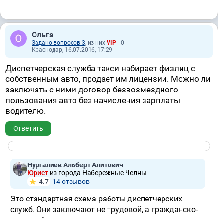
Ольга
Задано вопросов 3
, из них
VIP
- 0
Краснодар, 16.07.2016, 17:29
Диспетчерская служба такси набирает физлиц с
собственным авто, продает им лицензии. Можно ли
заключать с ними договор безвозмездного
пользования авто без начисления зарплаты
водителю.
Ответить
Нургалиев Альберт Алитович
Юрист
из города Набережные Челны
4.7
14 отзывов
Это стандартная схема работы диспетчерских
служб. Они заключают не трудовой, а гражданско-