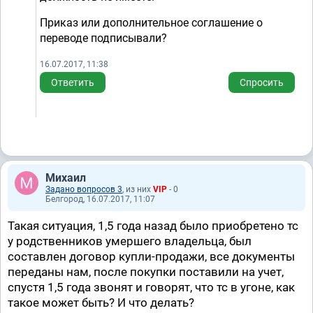
Приказ или дополнительное соглашение о
переводе подписывали?
16.07.2017, 11:38
Ответить
Спросить
Михаил
Задано вопросов 3
, из них
VIP
- 0
Белгород, 16.07.2017, 11:07
Такая ситуация, 1,5 года назад было приобретено тс
у родственников умершего владельца, был
составлен договор купли-продажи, все документы
переданы нам, после покупки поставили на учет,
спустя 1,5 года звонят и говорят, что тс в угоне, как
такое может быть? И что делать?