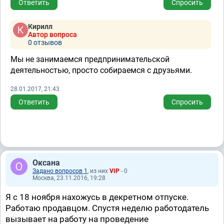
Ответить
Спросить
Кирилл
Автор вопроса
0 отзывов
Мы не занимаемся предпринимательской
деятельностью, просто собираемся с друзьями.
28.01.2017, 21:43
Ответить
Спросить
Оксана
Задано вопросов 1
, из них
VIP
- 0
Москва, 23.11.2016, 19:28
Я с 18 ноября нахожусь в декретном отпуске.
Работаю продавцом. Спустя неделю работодатель
вызывает на работу на проведение