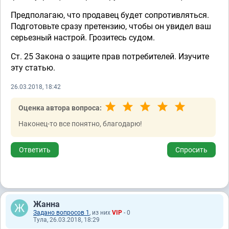
Предполагаю, что продавец будет сопротивляться.
Подготовьте сразу претензию, чтобы он увидел ваш
серьезный настрой. Грозитесь судом.
Ст. 25 Закона о защите прав потребителей. Изучите
эту статью.
26.03.2018, 18:42
Оценка автора вопроса:
Наконец-то все понятно, благодарю!
Ответить
Спросить
Жанна
Задано вопросов 1
, из них
VIP
- 0
Тула, 26.03.2018, 18:29