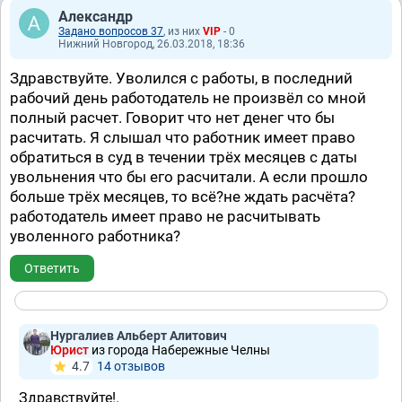
Александр
Задано вопросов 37
, из них
VIP
- 0
Нижний Новгород, 26.03.2018, 18:36
Здравствуйте. Уволился с работы, в последний
рабочий день работодатель не произвёл со мной
полный расчет. Говорит что нет денег что бы
расчитать. Я слышал что работник имеет право
обратиться в суд в течении трёх месяцев с даты
увольнения что бы его расчитали. А если прошло
больше трёх месяцев, то всё?не ждать расчёта?
работодатель имеет право не расчитывать
уволенного работника?
Ответить
Нургалиев Альберт Алитович
Юрист
из города Набережные Челны
4.7
14 отзывов
Здравствуйте!.