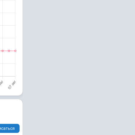
исаться