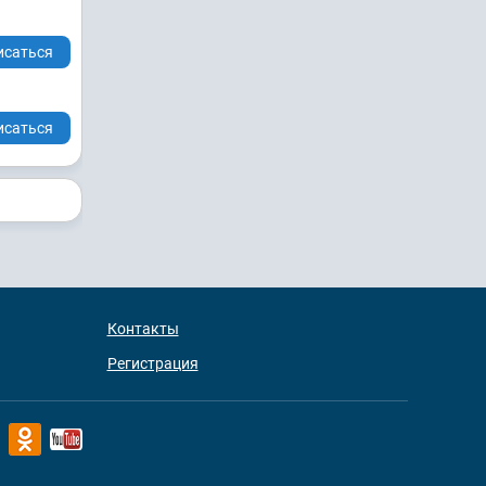
исаться
исаться
Контакты
Регистрация