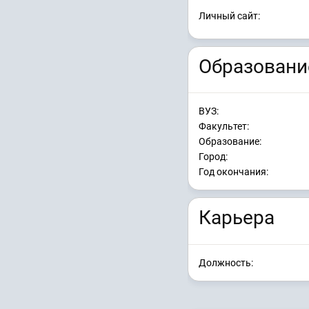
Личный сайт:
Образовани
ВУЗ:
Факультет:
Образование:
Город:
Год окончания:
Карьера
Должность: