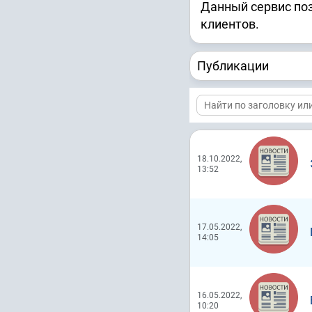
Данный сервис по
клиентов.
Публикации
18.10.2022,
13:52
17.05.2022,
14:05
16.05.2022,
10:20