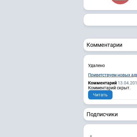
Комментарии
Удалено
Приветствуем новых ад
Комментарий
13.04.201
Комментарий скрыт.
Читать
Подписчики