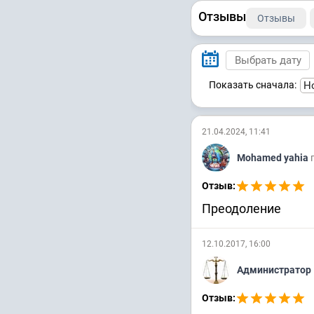
Отзывы
Отзывы
Показать сначала:
21.04.2024, 11:41
Mohamed yahia
Отзыв:
Преодоление
12.10.2017, 16:00
Администратор
Отзыв: