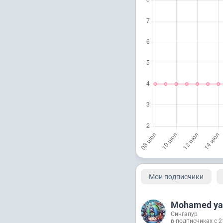
Мои подписчики
Mohamed ya
Сингапур
в подписчиках с 2