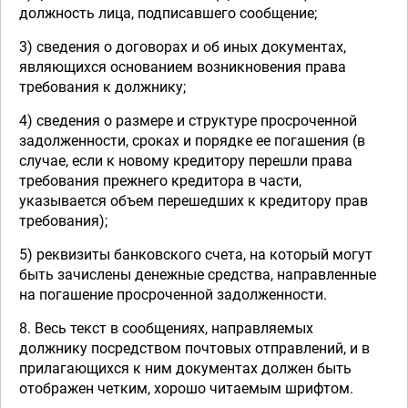
должность лица, подписавшего сообщение;
3) сведения о договорах и об иных документах,
являющихся основанием возникновения права
требования к должнику;
4) сведения о размере и структуре просроченной
задолженности, сроках и порядке ее погашения (в
случае, если к новому кредитору перешли права
требования прежнего кредитора в части,
указывается объем перешедших к кредитору прав
требования);
5) реквизиты банковского счета, на который могут
быть зачислены денежные средства, направленные
на погашение просроченной задолженности.
8. Весь текст в сообщениях, направляемых
должнику посредством почтовых отправлений, и в
прилагающихся к ним документах должен быть
отображен четким, хорошо читаемым шрифтом.