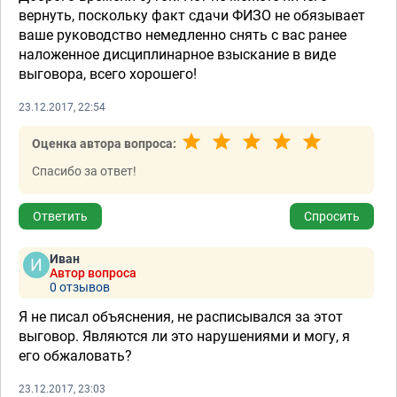
вернуть, поскольку факт сдачи ФИЗО не обязывает
ваше руководство немедленно снять с вас ранее
наложенное дисциплинарное взыскание в виде
выговора, всего хорошего!
23.12.2017, 22:54
Оценка автора вопроса:
Спасибо за ответ!
Ответить
Спросить
Иван
Автор вопроса
0 отзывов
Я не писал объяснения, не расписывался за этот
выговор. Являются ли это нарушениями и могу, я
его обжаловать?
23.12.2017, 23:03