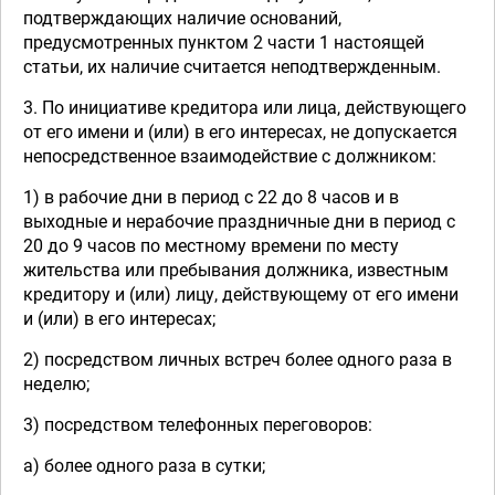
подтверждающих наличие оснований,
предусмотренных пунктом 2 части 1 настоящей
статьи, их наличие считается неподтвержденным.
3. По инициативе кредитора или лица, действующего
от его имени и (или) в его интересах, не допускается
непосредственное взаимодействие с должником:
1) в рабочие дни в период с 22 до 8 часов и в
выходные и нерабочие праздничные дни в период с
20 до 9 часов по местному времени по месту
жительства или пребывания должника, известным
кредитору и (или) лицу, действующему от его имени
и (или) в его интересах;
2) посредством личных встреч более одного раза в
неделю;
3) посредством телефонных переговоров:
а) более одного раза в сутки;