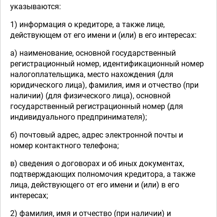
указываются:
1) информация о кредиторе, а также лице,
действующем от его имени и (или) в его интересах:
а) наименование, основной государственный
регистрационный номер, идентификационный номер
налогоплательщика, место нахождения (для
юридического лица), фамилия, имя и отчество (при
наличии) (для физического лица), основной
государственный регистрационный номер (для
индивидуального предпринимателя);
б) почтовый адрес, адрес электронной почты и
номер контактного телефона;
в) сведения о договорах и об иных документах,
подтверждающих полномочия кредитора, а также
лица, действующего от его имени и (или) в его
интересах;
2) фамилия, имя и отчество (при наличии) и