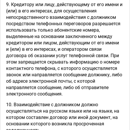
9. Кредитору или лицу, действующему от его имени и
(или) в его интересах, для осуществления
непосредственного взаимодействия с должником
посредством телефонных переговоров разрешается
использовать только абонентские номера,
выделенные на основании заключенного между
кредитором или лицом, действующим от его имени
и (или) в его интересах, и оператором связи
договора об оказании услуг телефонной связи. При
этом запрещается скрывать информацию о номере
контактного телефона, с которого осуществляется
звонок или направляется сообщение должнику, либо
об адресе электронной почты, с которой
направляется сообщение, либо об отправителе
электронного сообщения.
10. Взаимодействие с должником должно
осуществляться на русском языке или на языке, на
котором составлен договор или иной документ, на
основании которого возникла просроченная