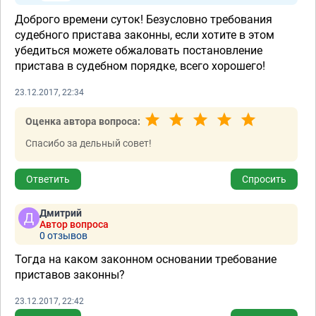
Доброго времени суток! Безусловно требования
судебного пристава законны, если хотите в этом
убедиться можете обжаловать постановление
пристава в судебном порядке, всего хорошего!
23.12.2017, 22:34
Оценка автора вопроса:
Спасибо за дельный совет!
Ответить
Спросить
Дмитрий
Автор вопроса
0 отзывов
Тогда на каком законном основании требование
приставов законны?
23.12.2017, 22:42