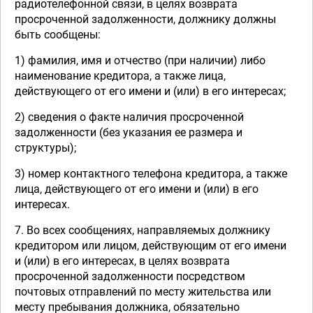
радиотелефонной связи, в целях возврата
просроченной задолженности, должнику должны
быть сообщены:
1) фамилия, имя и отчество (при наличии) либо
наименование кредитора, а также лица,
действующего от его имени и (или) в его интересах;
2) сведения о факте наличия просроченной
задолженности (без указания ее размера и
структуры);
3) номер контактного телефона кредитора, а также
лица, действующего от его имени и (или) в его
интересах.
7. Во всех сообщениях, направляемых должнику
кредитором или лицом, действующим от его имени
и (или) в его интересах, в целях возврата
просроченной задолженности посредством
почтовых отправлений по месту жительства или
месту пребывания должника, обязательно