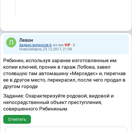
Левон
Задано вопросов 6
, из них
VIP
- 0
Новосибирск, 23.12.2017, 21:58
Рябинин, используя заранее изготовленные им
копии ключей, проник в гараж Лобова, завел
стоявшую там автомашину «Мерседес» и, перегнав
ее в другое место, перекрасил, после чего продал в
другом городе
Задание: Охарактеризуйте родовой, видовой и
непосредственный объект преступления,
совершенного Рябининым.
Ответить