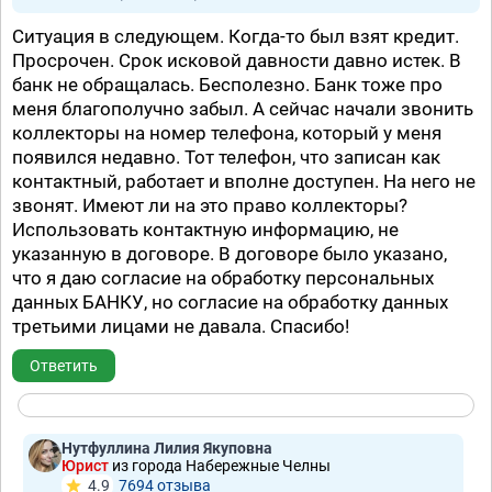
Ситуация в следующем. Когда-то был взят кредит.
Просрочен. Срок исковой давности давно истек. В
банк не обращалась. Бесполезно. Банк тоже про
меня благополучно забыл. А сейчас начали звонить
коллекторы на номер телефона, который у меня
появился недавно. Тот телефон, что записан как
контактный, работает и вполне доступен. На него не
звонят. Имеют ли на это право коллекторы?
Использовать контактную информацию, не
указанную в договоре. В договоре было указано,
что я даю согласие на обработку персональных
данных БАНКУ, но согласие на обработку данных
третьими лицами не давала. Спасибо!
Ответить
Нутфуллина Лилия Якуповна
Юрист
из города Набережные Челны
4.9
7694 отзывa