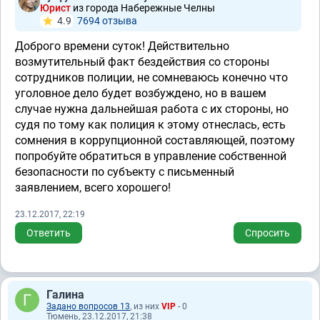
Юрист
из города Набережные Челны
4.9
7694 отзывa
Доброго времени суток! Действительно
возмутительный факт бездействия со стороны
сотрудников полиции, не сомневаюсь конечно что
уголовное дело будет возбуждено, но в вашем
случае нужна дальнейшая работа с их стороны, но
судя по тому как полиция к этому отнеслась, есть
сомнения в коррупционной составляющей, поэтому
попробуйте обратиться в управление собственной
безопасности по субъекту с письменный
заявлением, всего хорошего!
23.12.2017, 22:19
Ответить
Спросить
Галина
Задано вопросов 13
, из них
VIP
- 0
Тюмень, 23.12.2017, 21:38