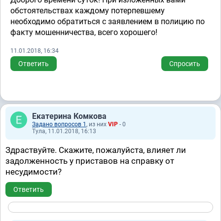
обстоятельствах каждому потерпевшему
необходимо обратиться с заявлением в полицию по
факту мошенничества, всего хорошего!
11.01.2018, 16:34
Ответить
Спросить
Екатерина Комкова
Задано вопросов 1
, из них
VIP
- 0
Тула, 11.01.2018, 16:13
Здраствуйте. Скажите, пожалуйста, влияет ли
задолженность у приставов на справку от
несудимости?
Ответить