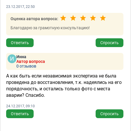
23.12.2017, 22:50
Оценка автора вопроса:
Благодарю за грамотную консультацию!
Ответить
Спросить
Инна
Автор вопроса
0 отзывов
А как быть если независимая экспертиза не была
проведена до восстановления, т.к. надеялись на его
порядочность, и остались только фото с места
аварии? Спасибо.
24.12.2017, 09:10
Ответить
Спросить