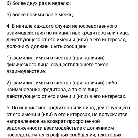
б) более двух раз в неделю;
в) более восьми раз в месяц.
4. В начале каждого случая непосредственного
взаимодействия по инициативе кредитора или лица,
действующего от его имени и (или) в его интересах,
должнику должны быть сообщены:
1) фамилия, имя и отчество (при наличии)
физического лица, осуществляющего такое
взаимодействие;
2) фамилия, имя и отчество (при наличии) либо
наименование кредитора, а также лица,
действующего от его имени и (или) в его интересах.
5. По инициативе кредитора или лица, действующего
от его имени и (или) в его интересах, не допускается
направленное на возврат просроченной
задолженности взаимодействие с должником
посредством телеграфных сообщений, текстовых,