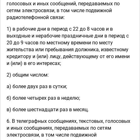
голосовых и иных сообщений, передаваемых по
сетям электросвязи, в том числе подвижной
радиотелефонной связи:
1) в рабочие дни в период с 22 до 8 часов и в
выходные и нерабочие праздничные дни в период с
20 до 9 часов по местному времени по месту
жительства или пребывания должника, известному
кредитору и (или) лицу, действующему от его имени
и (или) в его интересах;
2) общим числом:
а) более двух раз в сутки;
б) более четырех раз в неделю;
в) более шестнадцати раз в месяц.
6. В телеграфных сообщениях, текстовых, голосовых
и иных сообщениях, передаваемых по сетям
электросвязи, в том числе подвижной