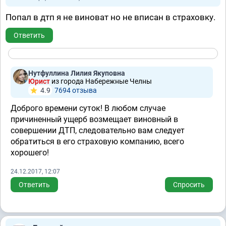
Попал в дтп я не виноват но не вписан в страховку.
Ответить
Нутфуллина Лилия Якуповна
Юрист
из города Набережные Челны
4.9
7694 отзывa
Доброго времени суток! В любом случае
причиненный ущерб возмещает виновный в
совершении ДТП, следовательно вам следует
обратиться в его страховую компанию, всего
хорошего!
24.12.2017, 12:07
Ответить
Спросить