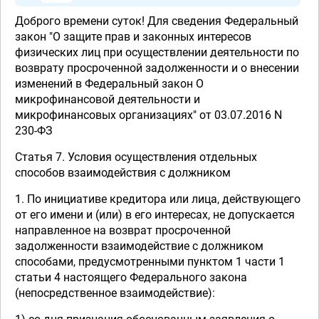
Доброго времени суток! Для сведения Федеральный
закон "О защите прав и законных интересов
физических лиц при осуществлении деятельности по
возврату просроченной задолженности и о внесении
изменений в Федеральный закон О
микрофинансовой деятельности и
микрофинансовых организациях" от 03.07.2016 N
230-ФЗ
Статья 7. Условия осуществления отдельных
способов взаимодействия с должником
1. По инициативе кредитора или лица, действующего
от его имени и (или) в его интересах, не допускается
направленное на возврат просроченной
задолженности взаимодействие с должником
способами, предусмотренными пунктом 1 части 1
статьи 4 настоящего Федерального закона
(непосредственное взаимодействие):