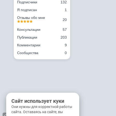
Подписчики
132
Я подписан
1
Отзывы обо мне
20
Консультации
57
Публикации
203
Комментарии
9
Сообщества
0
Сайт использует куки
Они нужны для корректной работы
сайта. Оставаясь на сайте, вы