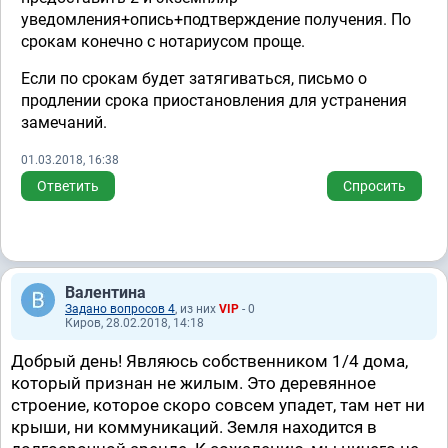
уведомления+опись+подтверждение получения. По
срокам конечно с нотариусом проще.
Если по срокам будет затягиваться, письмо о
продлении срока приостановления для устранения
замечаний.
01.03.2018, 16:38
Ответить
Спросить
Валентина
Задано вопросов 4
, из них
VIP
- 0
Киров, 28.02.2018, 14:18
Добрый день! Являюсь собственником 1/4 дома,
который признан не жилым. Это деревянное
строение, которое скоро совсем упадет, там нет ни
крыши, ни коммуникаций. Земля находится в