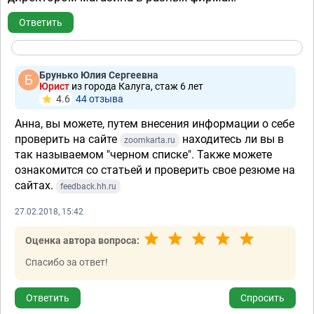
Ответить
Брунько Юлия Сергеевна
Юрист
из города Калуга, стаж 6 лет
4.6
44 отзывa
Анна, вы можете, путем внесения информации о себе
проверить на сайте
находитесь ли вы в
zoomkarta.ru
так называемом "черном списке". Также можете
ознакомится со статьей и проверить свое резюме на
сайтах.
feedback.hh.ru
27.02.2018, 15:42
Оценка автора вопроса:
Спасибо за ответ!
Ответить
Спросить