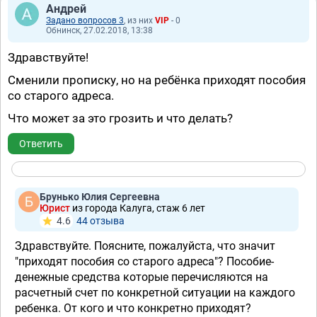
Андрей
Задано вопросов 3
, из них
VIP
- 0
Обнинск, 27.02.2018, 13:38
Здравствуйте!
Сменили прописку, но на ребёнка приходят пособия
со старого адреса.
Что может за это грозить и что делать?
Ответить
Брунько Юлия Сергеевна
Юрист
из города Калуга, стаж 6 лет
4.6
44 отзывa
Здравствуйте. Поясните, пожалуйста, что значит
"приходят пособия со старого адреса"? Пособие-
денежные средства которые перечисляются на
расчетный счет по конкретной ситуации на каждого
ребенка. От кого и что конкретно приходят?