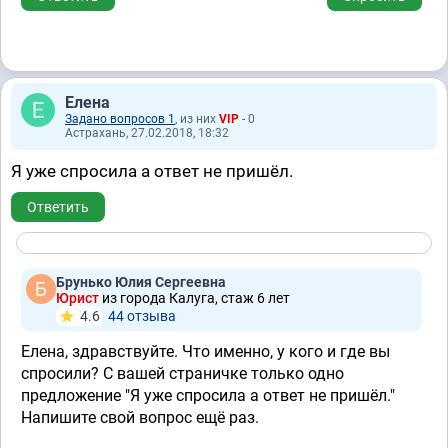
Елена
Задано вопросов 1
, из них
VIP
- 0
Астрахань, 27.02.2018, 18:32
Я уже спросила а ответ не пришёл.
Ответить
Брунько Юлия Сергеевна
Юрист
из города Калуга, стаж 6 лет
4.6
44 отзывa
Елена, здравствуйте. Что именно, у кого и где вы
спросили? С вашей страничке только одно
предложение "Я уже спросила а ответ не пришёл."
Напишите свой вопрос ещё раз.