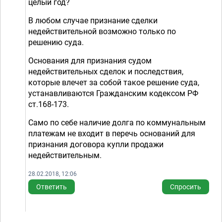
целый год?
В любом случае признание сделки
недействительной возможно только по
решению суда.
Основания для признания судом
недействительных сделок и последствия,
которые влечет за собой такое решение суда,
устанавливаются Гражданским кодексом РФ
ст.
168-173.
Само по себе наличие долга по коммунальным
платежам не входит в перечь оснований для
признания договора купли продажи
недействительным.
28.02.2018, 12:06
Ответить
Спросить