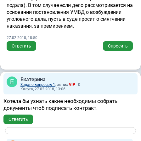
подала). В том случае если дело рассмотривается на
основании постановления УМВД о возбуждении
уголовного дела, пусть в суде просит о смягчении
наказания, за премирением.
27.02.2018, 18:50
Ответить
Спросить
Екатерина
Задано вопросов 1
, из них
VIP
- 0
Калуга, 27.02.2018, 13:06
Хотела бы узнать какие необходимы собрать
документы чтоб подписать контракт.
Ответить