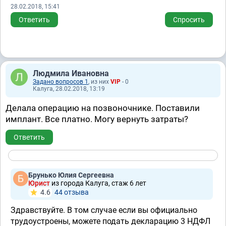
28.02.2018, 15:41
Ответить
Спросить
Людмила Ивановна
Задано вопросов 1
, из них
VIP
- 0
Калуга, 28.02.2018, 13:19
Делала операцию на позвоночнике. Поставили
имплант. Все платно. Могу вернуть затраты?
Ответить
Брунько Юлия Сергеевна
Юрист
из города Калуга, стаж 6 лет
4.6
44 отзывa
Здравствуйте. В том случае если вы официально
трудоустроены, можете подать декларацию 3 НДФЛ