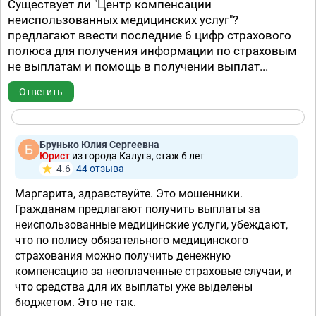
Существует ли "Центр компенсации
неиспользованных медицинских услуг"?
предлагают ввести последние 6 цифр страхового
полюса для получения информации по страховым
не выплатам и помощь в получении выплат...
Ответить
Брунько Юлия Сергеевна
Юрист
из города Калуга, стаж 6 лет
4.6
44 отзывa
Маргарита, здравствуйте. Это мошенники.
Гражданам предлагают получить выплаты за
неиспользованные медицинские услуги, убеждают,
что по полису обязательного медицинского
страхования можно получить денежную
компенсацию за неоплаченные страховые случаи, и
что средства для их выплаты уже выделены
бюджетом. Это не так.