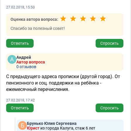
27.02.2018, 15:50
Оценка автора вопроса:
Спасибо за полезный совет!
Ответить
Спросить
Андрей
Автор вопроса
0 отзывов
С предыдущего адреса прописки (другой город). От
пенсионного и соц. поддержки на ребёнка -
ежемесячный перечисления.
27.02.2018, 17:42
Ответить
Спросить
Брунько Юлия Сергеевна
Юрист
из города Калуга, стаж 6 лет