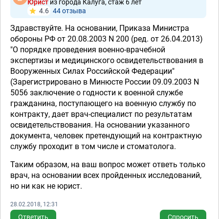
Юрист
из города Калуга, стаж 6 лет
4.6
44 отзывa
Здравствуйте. На основании, Приказа Министра
обороны РФ от 20.08.2003 N 200 (ред. от 26.04.2013)
"О порядке проведения военно-врачебной
экспертизы и медицинского освидетельствования в
Вооруженных Силах Российской Федерации"
(Зарегистрировано в Минюсте России 09.09.2003 N
5056 заключение о годности к военной службе
гражданина, поступающего на военную службу по
контракту, дает врач-специалист по результатам
освидетельствования. На основании указанного
документа, человек претендующий на контрактную
службу проходит в том числе и стоматолога.
Таким образом, на ваш вопрос может ответь только
врач, на основании всех пройденных исследований,
но ни как не юрист.
28.02.2018, 12:31
Ответить
Спросить