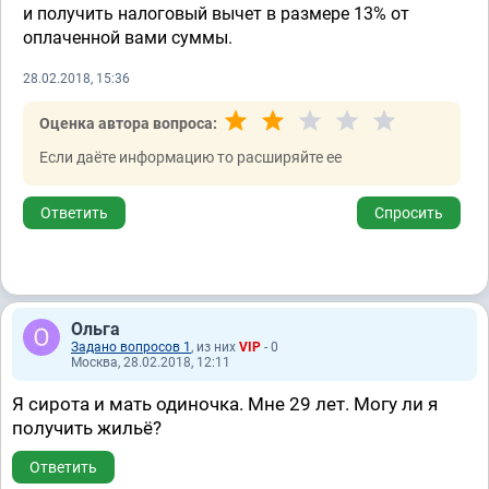
и получить налоговый вычет в размере 13% от
оплаченной вами суммы.
28.02.2018, 15:36
Оценка автора вопроса:
Если даёте информацию то расширяйте ее
Ответить
Спросить
Ольга
Задано вопросов 1
, из них
VIP
- 0
Москва, 28.02.2018, 12:11
Я сирота и мать одиночка. Мне 29 лет. Могу ли я
получить жильё?
Ответить