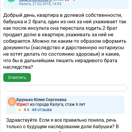
Калуга, 27.02.2018, 14:03
Добрый день, квартира в долевой собственности,
бабушка и 2 брата, один из них за ней ухаживает так
как после инсульта она перестала ходить.2 брат
продает долю в квартире, ухаживать за ней не
собирается. Можно ли каким-то образом оформить
документы (наследство и дарственную нотариусы
не хотят делать по состоянию здоровья) и какие,
что бы в дальнейшем лишить нерадивого брата
наследства?
Ответить
Брунько Юлия Сергеевна
Юрист
из города Калуга, стаж 6 лет
4.6
44 отзывa
Здравствуйте. Если я все правильно поняла, речь
только о будущем наследовании доли бабушки? В