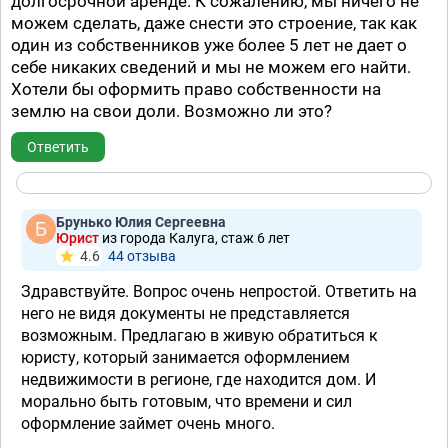
долгосрочной аренде. К сожалению, мы ничего не
можем сделать, даже снести это строение, так как
один из собственников уже более 5 лет не дает о
себе никаких сведений и мы не можем его найти.
Хотели бы оформить право собственности на
землю на свои доли. Возможно ли это?
Ответить
Брунько Юлия Сергеевна
Юрист
из города Калуга, стаж 6 лет
4.6
44 отзывa
Здравствуйте. Вопрос очень непростой. Ответить на
него не видя документы не представляется
возможным. Предлагаю в живую обратиться к
юристу, который занимается оформлением
недвижимости в регионе, где находится дом. И
морально быть готовым, что времени и сил
оформление займет очень много.