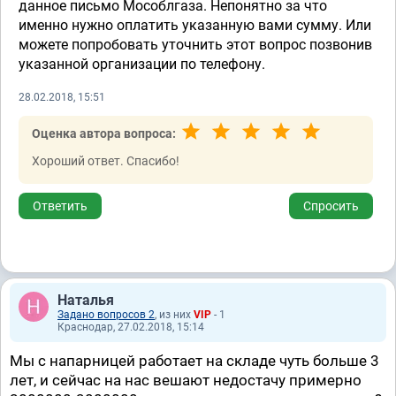
данное письмо Мособлгаза. Непонятно за что
именно нужно оплатить указанную вами сумму. Или
можете попробовать уточнить этот вопрос позвонив
указанной организации по телефону.
28.02.2018, 15:51
Оценка автора вопроса:
Хороший ответ. Спасибо!
Ответить
Спросить
Наталья
Задано вопросов 2
, из них
VIP
- 1
Краснодар, 27.02.2018, 15:14
Мы с напарницей работает на складе чуть больше 3
лет, и сейчас на нас вешают недостачу примерно