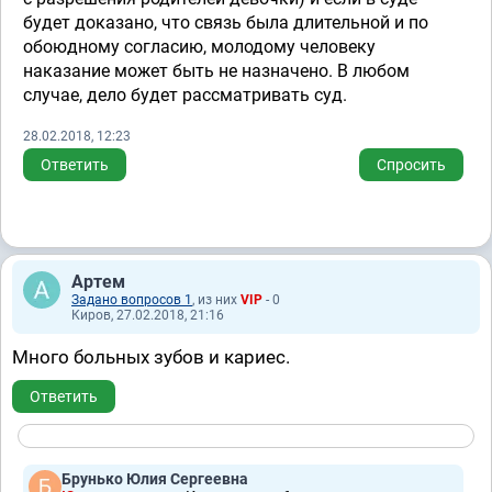
будет доказано, что связь была длительной и по
обоюдному согласию, молодому человеку
наказание может быть не назначено. В любом
случае, дело будет рассматривать суд.
28.02.2018, 12:23
Ответить
Спросить
Артем
Задано вопросов 1
, из них
VIP
- 0
Киров, 27.02.2018, 21:16
Много больных зубов и кариес.
Ответить
Брунько Юлия Сергеевна