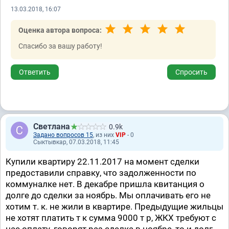
13.03.2018, 16:07
Оценка автора вопроса:
Спасибо за вашу работу!
Ответить
Спросить
Светлана
0.9k
Задано вопросов 15
, из них
VIP
- 0
Сыктывкар, 07.03.2018, 11:45
Купили квартиру 22.11.2017 на момент сделки
предоставили справку, что задолженности по
коммуналке нет. В декабре пришла квитанция о
долге до сделки за ноябрь. Мы оплачивать его не
хотим т. к. не жили в квартире. Предыдущие жильцы
не хотят платить т к сумма 9000 т р, ЖКХ требуют с