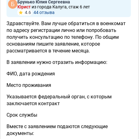
Брунько Юлия Сергеевна
Юрист
из города Калуга, стаж 6 лет
4.6
44 отзывa
Здравствуйте. Вам лучше обратиться в военкомат
по адресу регистрации лично или попробовать
получить консультацию по телефону. По общим
основаниям пишите заявление, которое
рассматривается в течение месяца.
В заявлении нужно отразить информацию:
ФИО, дата рождения
Место проживания
Указывается федеральный орган, с которым
заключается контракт
Срок службы
Вместе с заявлением подаются следующие
документы: