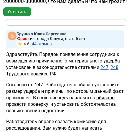
2000000-3000000, что нам делать и что нам грозит?
Ответить
Брунько Юлия Сергеевна
Юрист
из города Калуга, стаж 6 лет
4.6
44 отзывa
Здравствуйте. Порядок привлечения сотрудника к
возмещению причиненного материального ущерба
установлен в законодательстве статьями
247
,
248
Трудового кодекса РФ
Согласно ст. 247. Работодатель обязан установить
размер ущерба и причины, по которым данный факт
произошел. В свою очередь начальство
обязано
провести проверку
, и установить обстоятельства
возникновения недостачи.
Работодатель вправе созвать комиссию для
расследования. Вам нужно будет написать