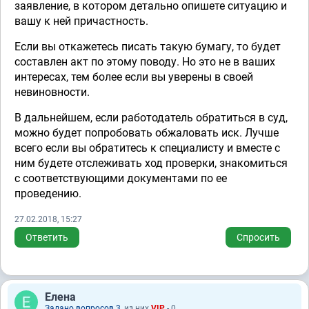
заявление, в котором детально опишете ситуацию и
вашу к ней причастность.
Если вы откажетесь писать такую бумагу, то будет
составлен акт по этому поводу. Но это не в ваших
интересах, тем более если вы уверены в своей
невиновности.
В дальнейшем, если работодатель обратиться в суд,
можно будет попробовать обжаловать иск. Лучше
всего если вы обратитесь к специалисту и вместе с
ним будете отслеживать ход проверки, знакомиться
с соответствующими документами по ее
проведению.
27.02.2018, 15:27
Ответить
Спросить
Елена
Задано вопросов 3
, из них
VIP
- 0