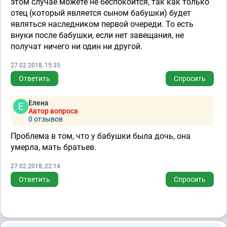
этом случае можете не беспокоится, так как только
отец (который является сыном бабушки) будет
являться наследником первой очереди. То есть
внуки после бабушки, если нет завещания, не
получат ничего ни один ни другой.
27.02.2018, 15:35
Ответить
Спросить
Елена
Автор вопроса
0 отзывов
Проблема в том, что у бабушки была дочь, она
умерла, мать братьев.
27.02.2018, 22:14
Ответить
Спросить