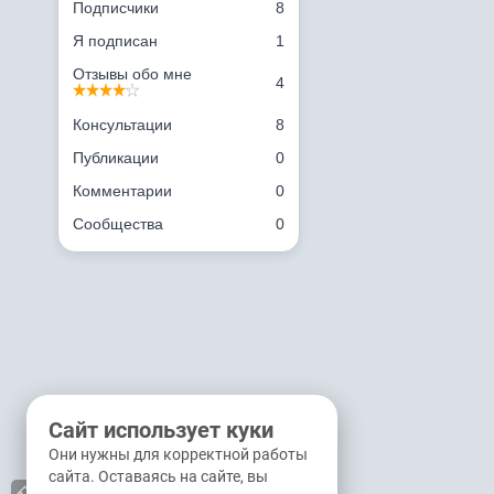
Подписчики
8
Я подписан
1
Отзывы обо мне
4
Консультации
8
Публикации
0
Комментарии
0
Сообщества
0
Сайт использует куки
Они нужны для корректной работы
сайта. Оставаясь на сайте, вы