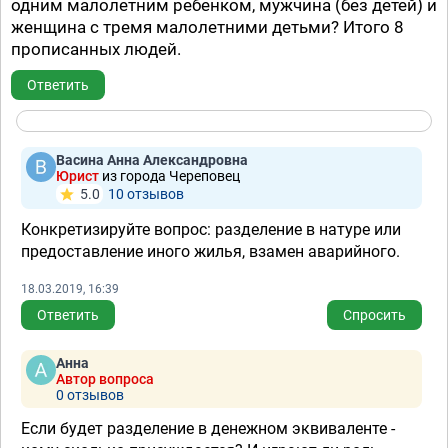
одним малолетним ребенком, мужчина (без детей) и
женщина с тремя малолетними детьми? Итого 8
прописанных людей.
Ответить
Васина Анна Александровна
Юрист
из города Череповец
5.0
10 отзывов
Конкретизируйте вопрос: разделение в натуре или
предоставление иного жилья, взамен аварийного.
18.03.2019, 16:39
Ответить
Спросить
Анна
Автор вопроса
0 отзывов
Если будет разделение в денежном эквиваленте -