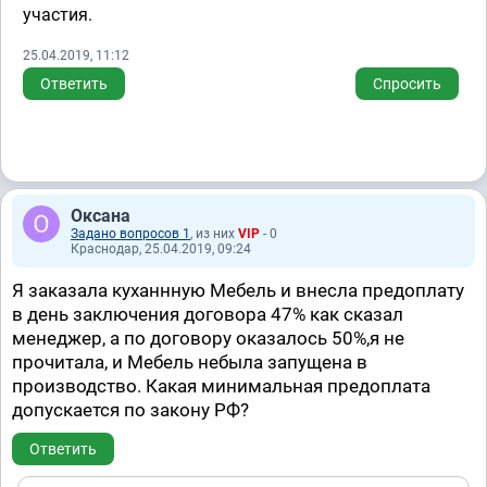
участия.
25.04.2019, 11:12
Ответить
Спросить
Оксана
Задано вопросов 1
, из них
VIP
- 0
Краснодар, 25.04.2019, 09:24
Я заказала куханнную Мебель и внесла предоплату
в день заключения договора 47% как сказал
менеджер, а по договору оказалось 50%,я не
прочитала, и Мебель небыла запущена в
производство. Какая минимальная предоплата
допускается по закону РФ?
Ответить