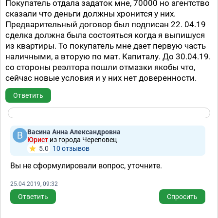
Покупатель отдала задаток мне, 70000 но агентство
сказали что деньги должны хронится у них.
Предварительный договор был подписан 22. 04.19
сделка должна была состояться когда я выпишуся
из квартиры. То покупатель мне дает первую часть
наличными, а вторую по мат. Капиталу. До 30.04.19.
со стороны реэлтора пошли отмазки якобы что,
сейчас новые условия и у них нет доверенности.
Ответить
Васина Анна Александровна
Юрист
из города Череповец
5.0
10 отзывов
Вы не сформулировали вопрос, уточните.
25.04.2019, 09:32
Ответить
Спросить