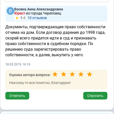
Васина Анна Александровна
Юрист
из города Череповец
5.0
10 отзывов
Документы, подтверждающие право собственности
отчима на дом. Если договор дарения до 1998 года,
скорей всего придется идти в суд и признавать
право собственности в судебном порядке. По
решению суда зарегистрировать право
собственности, а далее, выкупить у него.
18.03.2019, 16:16
Оценка автора вопроса:
Наконец-то все понятно, благодарю!
Ответить
Спросить