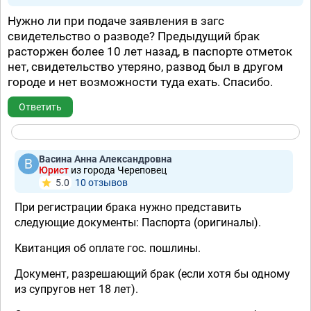
Нужно ли при подаче заявления в загс
свидетельство о разводе? Предыдущий брак
расторжен более 10 лет назад, в паспорте отметок
нет, свидетельство утеряно, развод был в другом
городе и нет возможности туда ехать. Спасибо.
Ответить
Васина Анна Александровна
Юрист
из города Череповец
5.0
10 отзывов
При регистрации брака нужно представить
следующие документы: Паспорта (оригиналы).
Квитанция об оплате гос. пошлины.
Документ, разрешающий брак (если хотя бы одному
из супругов нет 18 лет).