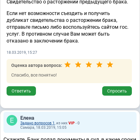
Свидетельство о расторжении предыдущего брака.
Если нет возможности съездить и получить
дубликат свидетельства о расторжении брака,
отправьте письмо либо воспользуйтесь сайтом гос.
услуг. В противном случае Вам может быть
отказано в заключении брака.
18.03.2019, 15:27
Оценка автора вопроса:
Спасибо, все понятно!
Ответить
Спросить
Елена
Задано вопросов 1
, из них
VIP
- 0
Самара, 18.03.2019, 15:05
Скажите. Банк подал документы в суд, в какие сроки