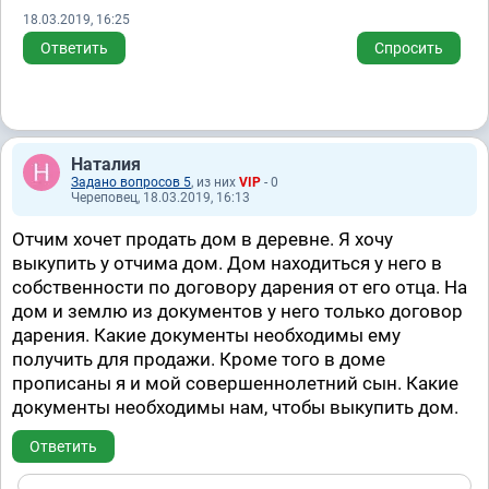
18.03.2019, 16:25
Ответить
Спросить
Наталия
Задано вопросов 5
, из них
VIP
- 0
Череповец, 18.03.2019, 16:13
Отчим хочет продать дом в деревне. Я хочу
выкупить у отчима дом. Дом находиться у него в
собственности по договору дарения от его отца. На
дом и землю из документов у него только договор
дарения. Какие документы необходимы ему
получить для продажи. Кроме того в доме
прописаны я и мой совершеннолетний сын. Какие
документы необходимы нам, чтобы выкупить дом.
Ответить