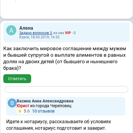
Алена
Задано вопросов 3
, из них
VIP
- 0
Курск, 18.03.2019, 16:32
Как заключить мировое соглашение между мужем
и бывшей супругой о выплате алиментов в равных
долях на двоих детей (от бывшего и нынешнего
брака)?
Ответить
Васина Анна Александровна
Юрист
из города Череповец
5.0
10 отзывов
Идете к нотариусу, рассказываете об условиях
соглашения, нотариус подготовит и заверит.