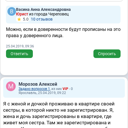
Васина Анна Александровна
Юрист
из города Череповец
5.0
10 отзывов
Можно, если в доверенности будут прописаны на это
права у доверенного лица.
25.04.2019, 09:36
Ответить
Спросить
Морозов Алексей
Задано вопросов 1
, из них
VIP
- 0
Ярославль, 25.04.2019, 09:22
Я с женой и дочкой проживаю в квартире своей
сестры, в которой никто не зарегистрирован. Я,
жена и дочь зарегистрированы в квартире, где
живет моя сестра. Там же зарегистрирована и