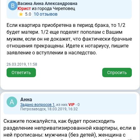
Васина Анна Александровна
Юрист
из города Череповец
5.0
10 отзывов
Если квартира приобретена в период брака, то 1/2
будет матери. 1/2 еще поделят пополам с Вашим
мужем, если он не докажет, что фактически брачные
отношения прекращены. Идете к нотариусу, пишите
заявление о вступлении в наследство.
26.03.2019, 11:58
Ответить
Спросить
Анна
Задано вопросов 1
, из них
VIP
- 0
Петрозаводск, 18.03.2019, 16:32
Скажите пожалуйста, как будет происходить
разделение неприватизированной квартиры, если в
ней прописаны: мужчина (без детей), женщина с