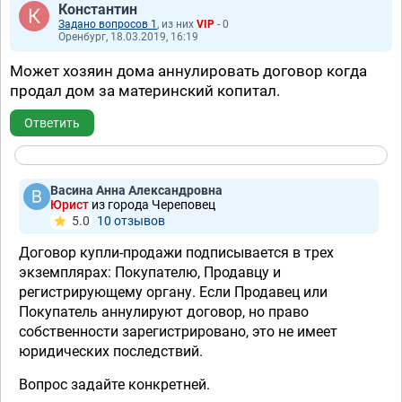
Константин
Задано вопросов 1
, из них
VIP
- 0
Оренбург, 18.03.2019, 16:19
Может хозяин дома аннулировать договор когда
продал дом за материнский копитал.
Ответить
Васина Анна Александровна
Юрист
из города Череповец
5.0
10 отзывов
Договор купли-продажи подписывается в трех
экземплярах: Покупателю, Продавцу и
регистрирующему органу. Если Продавец или
Покупатель аннулируют договор, но право
собственности зарегистрировано, это не имеет
юридических последствий.
Вопрос задайте конкретней.