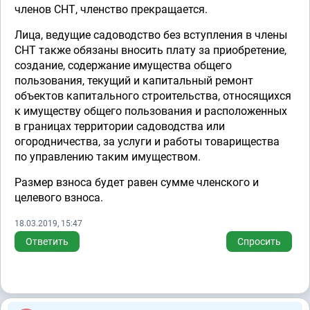
членов СНТ, членство прекращается.
Лица, ведущие садоводство без вступления в члены
СНТ также обязаны вносить плату за приобретение,
создание, содержание имущества общего
пользования, текущий и капитальный ремонт
объектов капитального строительства, относящихся
к имуществу общего пользования и расположенных
в границах территории садоводства или
огородничества, за услуги и работы товарищества
по управлению таким имуществом.
Размер взноса будет равен сумме членского и
целевого взноса.
18.03.2019, 15:47
Ответить
Спросить