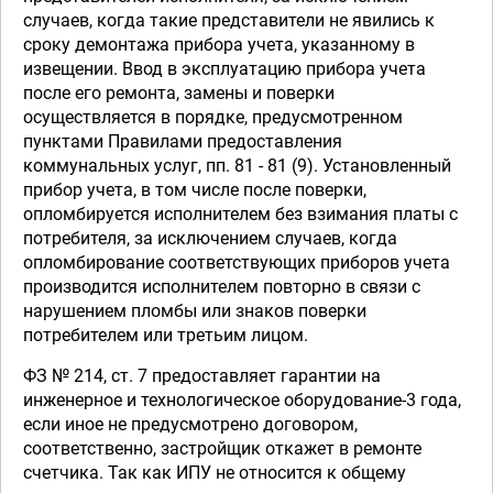
случаев, когда такие представители не явились к
сроку демонтажа прибора учета, указанному в
извещении. Ввод в эксплуатацию прибора учета
после его ремонта, замены и поверки
осуществляется в порядке, предусмотренном
пунктами Правилами предоставления
коммунальных услуг, пп. 81 - 81 (9). Установленный
прибор учета, в том числе после поверки,
опломбируется исполнителем без взимания платы с
потребителя, за исключением случаев, когда
опломбирование соответствующих приборов учета
производится исполнителем повторно в связи с
нарушением пломбы или знаков поверки
потребителем или третьим лицом.
ФЗ № 214, ст. 7 предоставляет гарантии на
инженерное и технологическое оборудование-3 года,
если иное не предусмотрено договором,
соответственно, застройщик откажет в ремонте
счетчика. Так как ИПУ не относится к общему