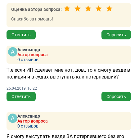
Оценка автора вопроса:
Спасибо за помощь!
Ответить
Спросить
Александр
Автор вопроса
0 отзывов
Т.е если ИП сделает мне нот. дов., то я смогу везде в
полиции и в судах выступать как потерпевший?
25.04.2019, 10:22
Ответить
Спросить
Александр
Автор вопроса
0 отзывов
Я смогу выступать везде ЗА потерпевшего без его