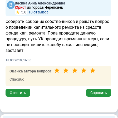
Васина Анна Александровна
Юрист
из города Череповец
5.0
10 отзывов
Собирать собрание собственников и решать вопрос
о проведении капитального ремонта из средств
фонда кап. ремонта. Пока проводите данную
процедуру, путь УК проводит временные меры, если
не проводит пишите жалобу в жил. инспекцию,
заставят.
18.03.2019, 16:30
Оценка автора вопроса:
Спасибо
Ответить
Спросить