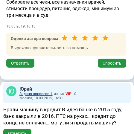
Собираете все чеки, все назначения врачей,
стимости процедур, питание, одежда, минимум за
три месяца и в суд.
18.03.2019, 16:13
Оценка автора вопроса:
Выражаю признательность за помощь.
Ответить
Спросить
Юрий
Задано вопросов 1
, из них
VIP
- 0
Москва, 18.03.2019, 16:31
Брали машину в кредит В идея банке в 2015 году,
банк закрыли в 2016, ПТС на руках... кредит до
конца не оплачен... могу ли я продать машину?
Ответить