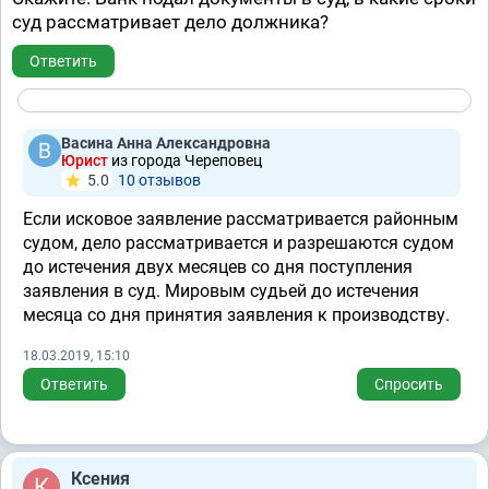
суд рассматривает дело должника?
Ответить
Васина Анна Александровна
Юрист
из города Череповец
5.0
10 отзывов
Если исковое заявление рассматривается районным
судом, дело рассматривается и разрешаются судом
до истечения двух месяцев со дня поступления
заявления в суд. Мировым судьей до истечения
месяца со дня принятия заявления к производству.
18.03.2019, 15:10
Ответить
Спросить
Ксения