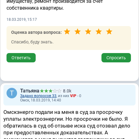
имуществу, ремонт производится за счет
собственника квартиры.
18.03.2019, 15:17
Оценка автора вопроса:
Спасибо, буду знать.
Ответить
Спросить
Татьяна
8.0k
Задано вопросов 33
, из них
VIP
- 0
Омск, 18.03.2019, 14:40
Омскэнерго подали на меня в суд за просрочку
уплаты электроэнергии. Но просрочки не было. Я
обратилась в суд об отзыве иска суд отозвал дело
при предоставленных доказательствах. А