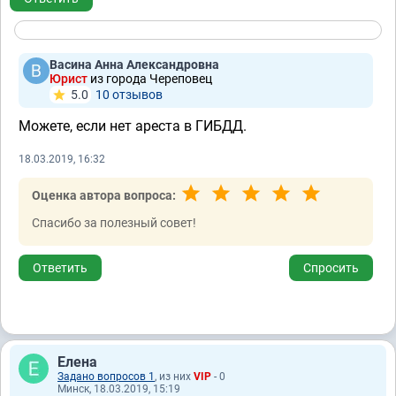
Васина Анна Александровна
Юрист
из города Череповец
5.0
10 отзывов
Можете, если нет ареста в ГИБДД.
18.03.2019, 16:32
Оценка автора вопроса:
Спасибо за полезный совет!
Ответить
Спросить
Елена
Задано вопросов 1
, из них
VIP
- 0
Минск, 18.03.2019, 15:19