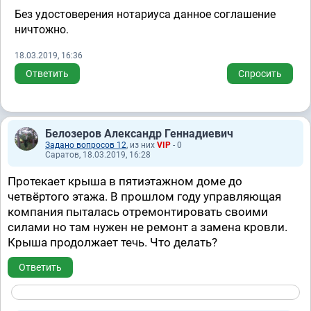
Без удостоверения нотариуса данное соглашение
ничтожно.
18.03.2019, 16:36
Ответить
Спросить
Белозеров Александр Геннадиевич
Задано вопросов 12
, из них
VIP
- 0
Саратов, 18.03.2019, 16:28
Протекает крыша в пятиэтажном доме до
четвёртого этажа. В прошлом году управляющая
компания пыталась отремонтировать своими
силами но там нужен не ремонт а замена кровли.
Крыша продолжает течь. Что делать?
Ответить