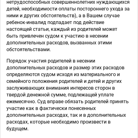
нетрудоспособных совершеннолетних нуждающихся
детей, необходимости оплаты постороннего ухода за
ними и других обстоятельств), а в Вашем случае
ребенок-инвалид подпадает под действие
настоящей статьи, каждый из родителей может
быть привлечен судом к участию в несении
дополнительных расходов, вызванных этими
обстоятельствами.
Порядок участия родителей в несении
дополнительных расходов и размер этих расходов
определяются судом исходя из материального и
семейного положения родителей и детей и других
заслуживающих внимания интересов сторон в
твердой денежной сумме, подлежащей уплате
ежемесячно. Суд вправе обязать родителей принять
участие как в фактически понесенных
дополнительных расходах, так и в дополнительных
расходах, которые необходимо произвести в
будущем.