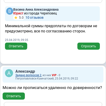
Васина Анна Александровна
Юрист
из города Череповец
5.0
10 отзывов
Минимальной суммы предоплаты по договорам не
предусмотрено, все по согласованию сторон.
25.04.2019, 09:35
Ответить
Спросить
Александр
Задано вопросов 2
, из них
VIP
- 0
Петропавловск-Камчатский, 25.04.2019, 09:22
Можно ли прописаться удаленно по доверенности?
Ответить