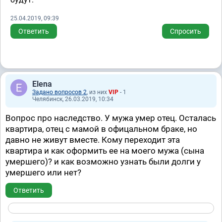
25.04.2019, 09:39
Ответить
Спросить
Elena
Задано вопросов 2
, из них
VIP
- 1
Челябинск, 26.03.2019, 10:34
Вопрос про наследство. У мужа умер отец. Осталась
квартира, отец с мамой в офицальном браке, но
давно не живут вместе. Кому переходит эта
квартира и как оформить ее на моего мужа (сына
умершего)? и как возможно узнать были долги у
умершего или нет?
Ответить