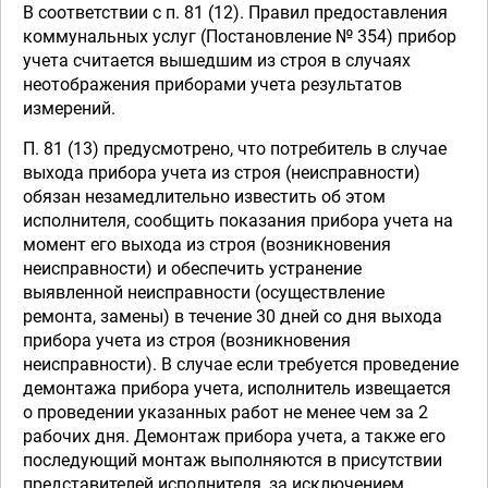
В соответствии с п. 81 (12). Правил предоставления
коммунальных услуг (Постановление № 354) прибор
учета считается вышедшим из строя в случаях
неотображения приборами учета результатов
измерений.
П. 81 (13) предусмотрено, что потребитель в случае
выхода прибора учета из строя (неисправности)
обязан незамедлительно известить об этом
исполнителя, сообщить показания прибора учета на
момент его выхода из строя (возникновения
неисправности) и обеспечить устранение
выявленной неисправности (осуществление
ремонта, замены) в течение 30 дней со дня выхода
прибора учета из строя (возникновения
неисправности). В случае если требуется проведение
демонтажа прибора учета, исполнитель извещается
о проведении указанных работ не менее чем за 2
рабочих дня. Демонтаж прибора учета, а также его
последующий монтаж выполняются в присутствии
представителей исполнителя, за исключением