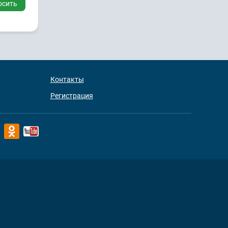
осить
Контакты
Регистрация