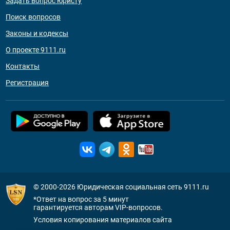
Задать вопрос юристу
Поиск вопросов
Законы и кодексы
О проекте 9111.ru
Контакты
Регистрация
© 2000-2026
Юридическая социальная сеть 9111.ru
*Ответ на вопрос за 5 минут
гарантируется авторам VIP-вопросов.
Условия копирования материалов сайта