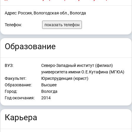
Адрес: Россия, Вологодская обл., Вологда
Телефон:
показать телефон
Образование
ВУЗ:
Северо-Западный институт (филиал)
университета имени О.Е.Кутафина (МГЮА)
Факультет:
Юриспруденция (юрист)
Образование:
Высшее
Город:
Вологда
Год окончания:
2014
Карьера