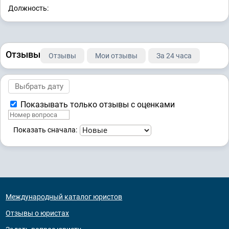
Должность:
Отзывы
Отзывы
Мои отзывы
За 24 часа
Показывать только отзывы с оценками
Показать сначала:
Международный каталог юристов
Отзывы о юристах