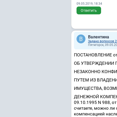
09.05.2019, 18:34
Ответить
Валентина
Задано вопросов 2
Пятигорск, 09.05.20
ПОСТАНОВЛЕНИЕ от 1
ОБ УТВЕРЖДЕНИИ 
НЕЗАКОННО КОНФИ
ПУТЕМ ИЗ ВЛАДЕН
ИМУЩЕСТВА, ВОЗМ
ДЕНЕЖНОЙ КОМПЕНСА
09.10.1995 N 988, от
считаете, можно ли 
компенсацией насл