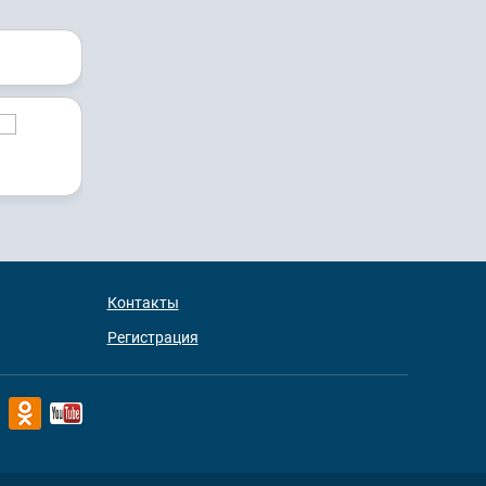
Контакты
Регистрация