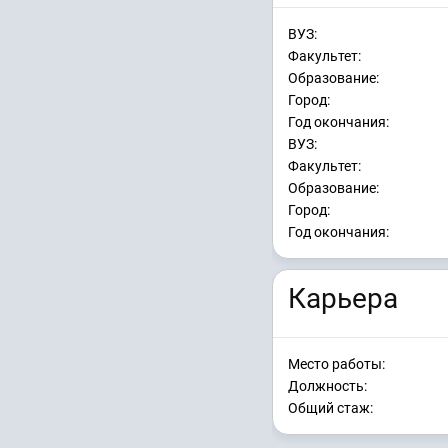
ВУЗ:
Факультет:
Образование:
Город:
Год окончания:
ВУЗ:
Факультет:
Образование:
Город:
Год окончания:
Карьера
Место работы:
Должность:
Общий стаж: