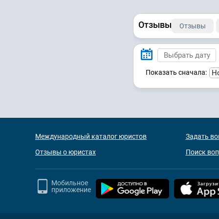
Отзывы
Отзывы
Показать сначала:
Международный каталог юристов
Задать во
Отзывы о юристах
Поиск во
Мобильное
приложение