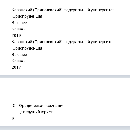
Казанский (Приволжский) федеральный университет
Юриспруденция
Высшее
Казань
2019
Казанский (Приволжский) федеральный университет
Юриспруденция
Высшее
Казань
2017
IG | Юридическая компания
CEO / Ведущий юрист
9