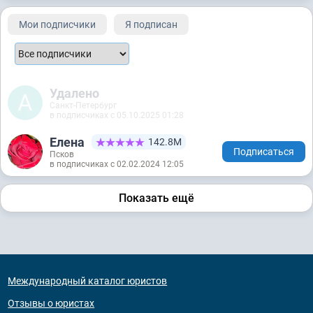
Мои подписчики
Я подписан
Удалено
Санкт-Петербург
в подписчиках с 05.10.2025 01:28
Елена
142.8М
Подписаться
Псков
в подписчиках с 02.02.2024 12:05
Показать ещё
Международный каталог юристов
Отзывы о юристах