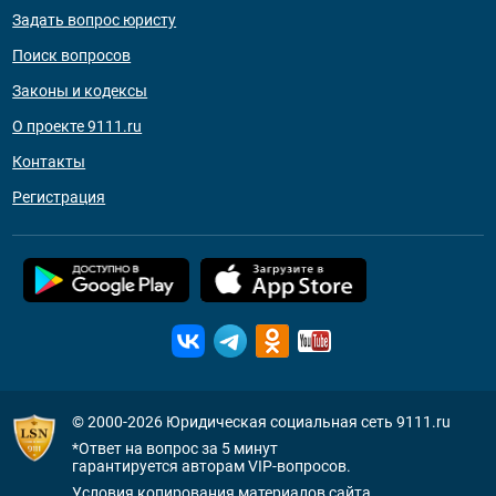
Задать вопрос юристу
Поиск вопросов
Законы и кодексы
О проекте 9111.ru
Контакты
Регистрация
© 2000-2026
Юридическая социальная сеть 9111.ru
*Ответ на вопрос за 5 минут
гарантируется авторам VIP-вопросов.
Условия копирования материалов сайта