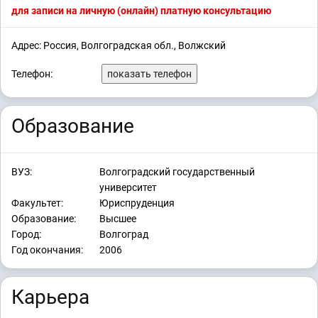
для записи на личную (онлайн) платную консультацию
Адрес: Россия, Волгоградская обл., Волжский
Телефон:
показать телефон
Образование
ВУЗ:
Волгоградский государственный
университет
Факультет:
Юриспруденция
Образование:
Высшее
Город:
Волгоград
Год окончания:
2006
Карьера