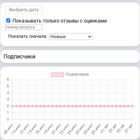
2-2099/2018 ~ М-1331/2018
2-2944/2018 ~ М-2178/2018
Показывать только отзывы с оценками
Показать сначала:
Подписчики