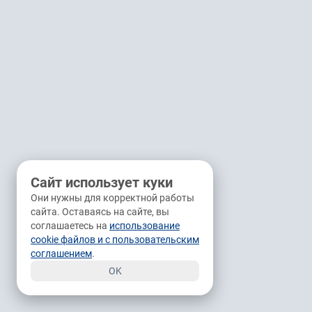
Сайт использует куки
Они нужны для корректной работы
сайта. Оставаясь на сайте, вы
соглашаетесь на
использование
cookie файлов и с пользовательским
соглашением
.
OK