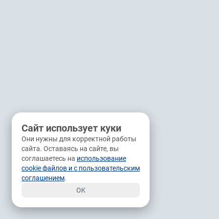
Сайт использует куки
Они нужны для корректной работы
сайта. Оставаясь на сайте, вы
соглашаетесь на
использование
cookie файлов и с пользовательским
соглашением
.
OK