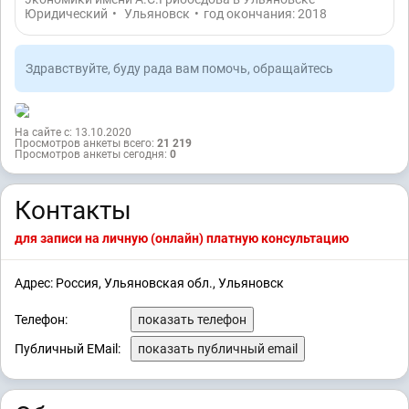
Юридический
•
Ульяновск
•
год окончания: 2018
Здравствуйте, буду рада вам помочь, обращайтесь
На сайте с: 13.10.2020
Просмотров анкеты всего:
21 219
Просмотров анкеты сегодня:
0
Контакты
для записи на личную (онлайн) платную консультацию
Адрес: Россия, Ульяновская обл., Ульяновск
Телефон:
показать телефон
Публичный EMail:
показать публичный email