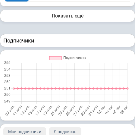
Показать ещё
Подписчики
Мои подписчики
Я подписан