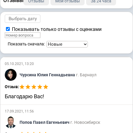
Отзывы
Отзывы
Мои отзывы
За 24 часа
Показывать только отзывы с оценками
Показать сначала:
05.10.2021, 13:20
Чурсина Юлия Геннадьевна
г. Барнаул
Отзыв:
Благодарю Вас!
17.09.2021, 11:56
Попов Павел Евгеньевич
г. Новосибирск