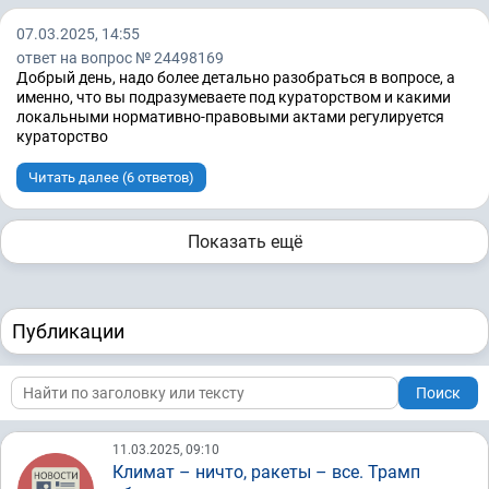
07.03.2025, 14:55
ответ на вопрос № 24498169
Добрый день, надо более детально разобраться в вопросе, а
именно, что вы подразумеваете под кураторством и какими
локальными нормативно-правовыми актами регулируется
кураторство
Читать далее (6 ответов)
Показать ещё
Публикации
Поиск
11.03.2025, 09:10
Климат – ничто, ракеты – все. Трамп