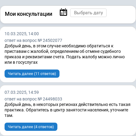
Мои консультации
10.03.2025, 14:00
ответ на вопрос № 24502077
Добрый день, в этом случае необходимо обратиться к
приставам с жалобой, определением об отмене судебного
приказа и реквизитами счета. Подать жалобу можно лично
или в госуслугах
Читать далее (11 ответов)
07.03.2025, 14:59
ответ на вопрос № 24498033
Добрый день, в некоторых регионах действительно есть такая
практика. Обратитесь в центр занятости населения, уточните
там.
Читать далее (4 ответов)