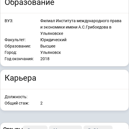
Образование
ВУЗ:
Филиал Института международного права
и экономики имени А.С.Грибоедова в
Ульяновске
Факультет:
Юридический
Образование:
Высшее
Город:
Ульяновск
Год окончания:
2018
Карьера
Должность:
Общий стаж:
2