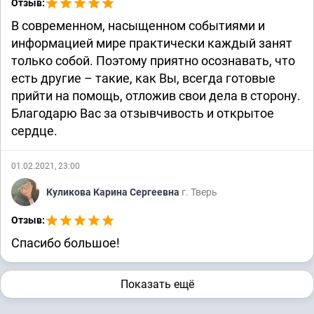
Отзыв:
В современном, насыщенном событиями и
информацией мире практически каждый занят
только собой. Поэтому приятно осознавать, что
есть другие – такие, как Вы, всегда готовые
прийти на помощь, отложив свои дела в сторону.
Благодарю Вас за отзывчивость и открытое
сердце.
01.02.2021, 23:00
Куликова Карина Сергеевна
г. Тверь
Отзыв:
Спасибо большое!
Показать ещё