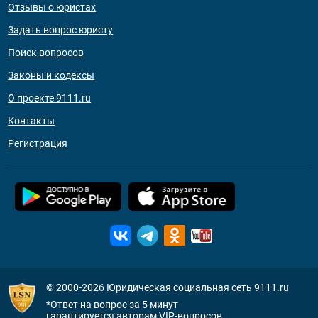
Отзывы о юристах
Задать вопрос юристу
Поиск вопросов
Законы и кодексы
О проекте 9111.ru
Контакты
Регистрация
© 2000-2026
Юридическая социальная сеть 9111.ru
*Ответ на вопрос за 5 минут
гарантируется авторам VIP-вопросов.