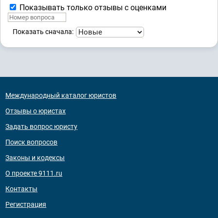
Показывать только отзывы с оценками
Показать сначала:
Международный каталог юристов
Отзывы о юристах
Задать вопрос юристу
Поиск вопросов
Законы и кодексы
О проекте 9111.ru
Контакты
Регистрация