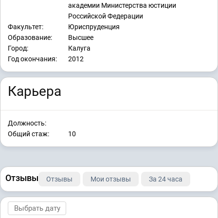
академии Министерства юстиции
Российской Федерации
Факультет:
Юриспруденция
Образование:
Высшее
Город:
Калуга
Год окончания:
2012
Карьера
Должность:
Общий стаж:
10
Отзывы
Отзывы
Мои отзывы
За 24 часа