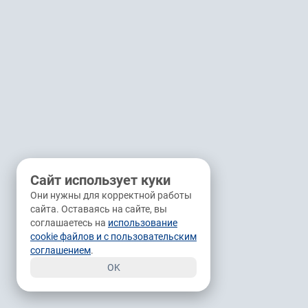
Сайт использует куки
Они нужны для корректной работы
сайта. Оставаясь на сайте, вы
соглашаетесь на
использование
cookie файлов и с пользовательским
соглашением
.
OK