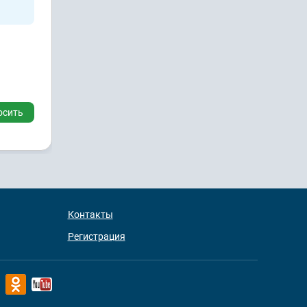
осить
Контакты
Регистрация