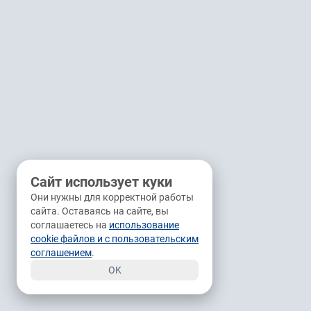
Сайт использует куки
Они нужны для корректной работы
сайта. Оставаясь на сайте, вы
соглашаетесь на
использование
cookie файлов и с пользовательским
соглашением
.
OK