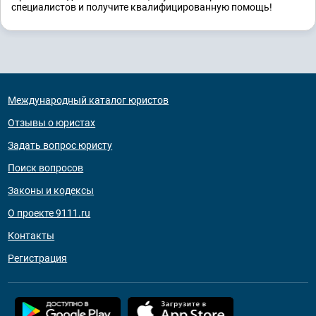
специалистов и получите квалифицированную помощь!
Международный каталог юристов
Отзывы о юристах
Задать вопрос юристу
Поиск вопросов
Законы и кодексы
О проекте 9111.ru
Контакты
Регистрация