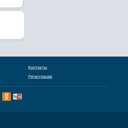
Контакты
Регистрация