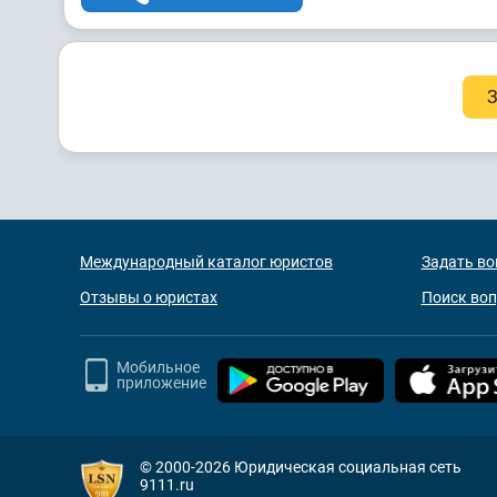
З
Международный каталог юристов
Задать во
Отзывы о юристах
Поиск во
Мобильное
приложение
© 2000-2026
Юридическая социальная сеть
9111.ru