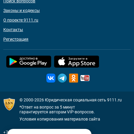
Поиск вопросов
Законы и кодексы
О проекте 9111.ru
Контакты
Регистрация
© 2000-2026
Юридическая социальная сеть 9111.ru
*Ответ на вопрос за 5 минут
гарантируется авторам VIP-вопросов.
Условия копирования материалов сайта
+7 (800) 505-91-11