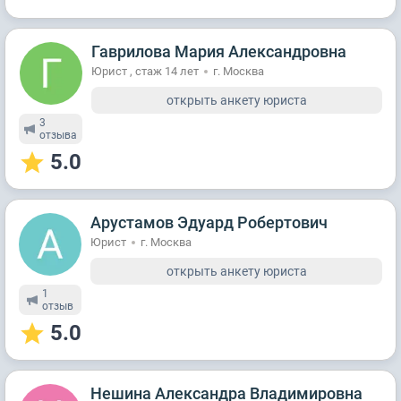
Гаврилова Мария Александровна
Юрист , стаж 14 лет
г. Москва
открыть анкету юриста
3
отзывa
5.0
Арустамов Эдуард Робертович
Юрист
г. Москва
открыть анкету юриста
1
отзыв
5.0
Нешина Александра Владимировна