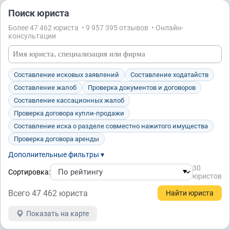
Поиск юриста
Более 47 462 юристa • 9 957 395 отзывов • Онлайн-
консультации
Составление исковых заявлений
Составление ходатайств
Составление жалоб
Проверка документов и договоров
Составление кассационных жалоб
Проверка договора купли-продажи
Составление иска о разделе совместно нажитого имущества
Проверка договора аренды
Дополнительные фильтры ▾
30
Сортировка:
юристов
Всего 47 462 юристa
Показать на карте