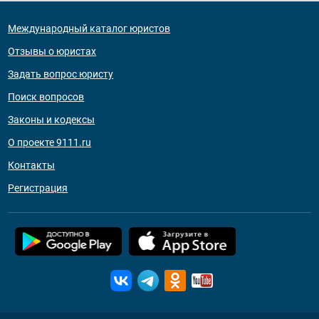
Международный каталог юристов
Отзывы о юристах
Задать вопрос юристу
Поиск вопросов
Законы и кодексы
О проекте 9111.ru
Контакты
Регистрация