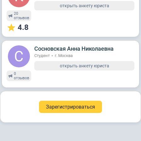
открыть анкету юриста
20
отзывов
4.8
Сосновская Анна Николаевна
Студент
г. Москва
открыть анкету юриста
0
отзывов
Зарегистрироваться