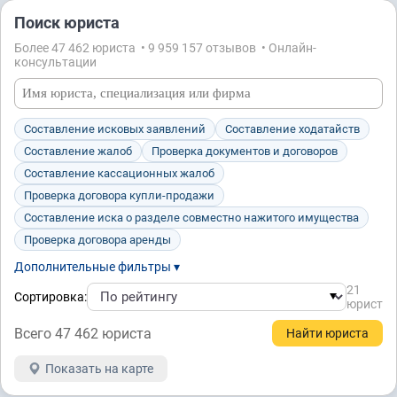
Поиск юриста
Более 47 462 юристa • 9 959 157 отзывов • Онлайн-
консультации
Составление исковых заявлений
Составление ходатайств
Составление жалоб
Проверка документов и договоров
Составление кассационных жалоб
Проверка договора купли-продажи
Составление иска о разделе совместно нажитого имущества
Проверка договора аренды
Дополнительные фильтры ▾
21
Сортировка:
юрист
Всего 47 462 юристa
Показать на карте