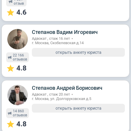
отзыв
4.6
Степанов Вадим Игоревич
Адвокат , стаж 16 лет
г. Москва, Скобелевская д.14
открыть анкету юриста
22 166
отзывов
4.8
Степанов Андрей Борисович
Адвокат , стаж 20 лет
г. Москва, ул. Долгоруковская д.5
открыть анкету юриста
14 860
отзывов
4.8