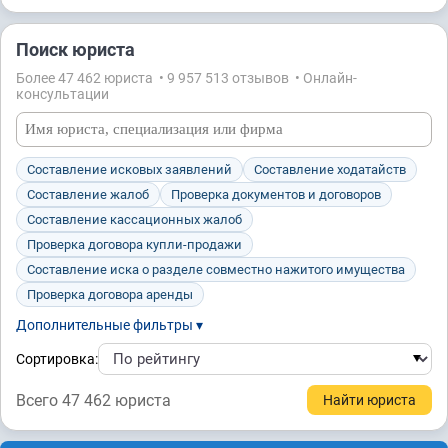
Поиск юриста
Более 47 462 юристa • 9 957 513 отзывов • Онлайн-
консультации
Составление исковых заявлений
Составление ходатайств
Составление жалоб
Проверка документов и договоров
Составление кассационных жалоб
Проверка договора купли-продажи
Составление иска о разделе совместно нажитого имущества
Проверка договора аренды
Дополнительные фильтры ▾
Сортировка:
Всего 47 462 юристa