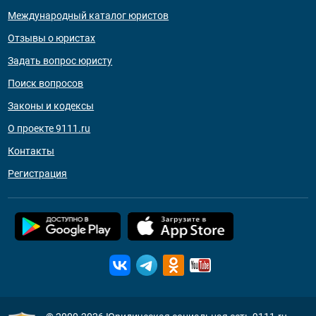
Международный каталог юристов
Отзывы о юристах
Задать вопрос юристу
Поиск вопросов
Законы и кодексы
О проекте 9111.ru
Контакты
Регистрация