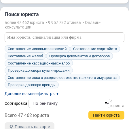
Поиск юриста
Более 47 462 юристa • 9 957 782 отзывa • Онлайн-
консультации
Составление исковых заявлений
Составление ходатайств
Составление жалоб
Проверка документов и договоров
Составление кассационных жалоб
Проверка договора купли-продажи
Составление иска о разделе совместно нажитого имущества
Проверка договора аренды
Дополнительные фильтры ▾
4
Сортировка:
юристa
Всего 47 462 юристa
Показать на карте