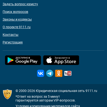
Задать вопрос юристу
Поиск вопросов
Законы и кодексы
О проекте 9111.ru
Контакты
Регистрация
© 2000-2026
Юридическая социальная сеть 9111.ru
*Ответ на вопрос за 5 минут
гарантируется авторам VIP-вопросов.
Условия копирования материалов сайта