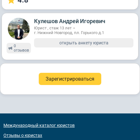
4.8
Кулешов Андрей Игоревич
Юрист , стаж 13 лет
г. Нижний Новгород, пл. Горького д.1
открыть анкету юриста
0
отзывов
Зарегистрироваться
Международный каталог юристов
Отзывы о юристах