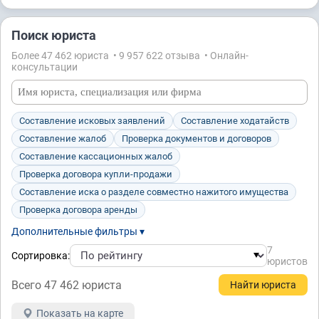
Поиск юриста
Более 47 462 юристa • 9 957 622 отзывa • Онлайн-
консультации
Составление исковых заявлений
Составление ходатайств
Составление жалоб
Проверка документов и договоров
Составление кассационных жалоб
Проверка договора купли-продажи
Составление иска о разделе совместно нажитого имущества
Проверка договора аренды
Дополнительные фильтры ▾
7
Сортировка:
юристов
Всего 47 462 юристa
Показать на карте