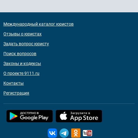
Международный каталог юристов
Отзывы о юристах
Задать вопрос юристу
Поиск вопросов
Законы и кодексы
О проекте 9111.ru
Контакты
Регистрация