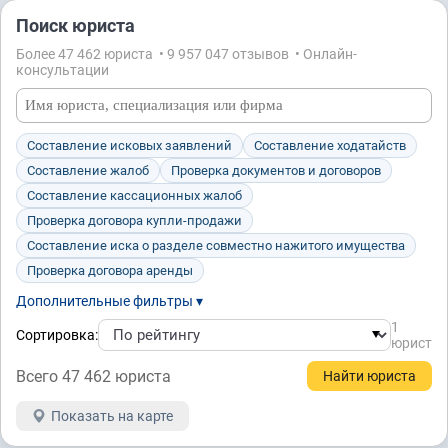
Поиск юриста
Более 47 462 юристa • 9 957 047 отзывов • Онлайн-
консультации
Составление исковых заявлений
Составление ходатайств
Составление жалоб
Проверка документов и договоров
Составление кассационных жалоб
Проверка договора купли-продажи
Составление иска о разделе совместно нажитого имущества
Проверка договора аренды
Дополнительные фильтры ▾
1
Сортировка:
юрист
Всего 47 462 юристa
Показать на карте