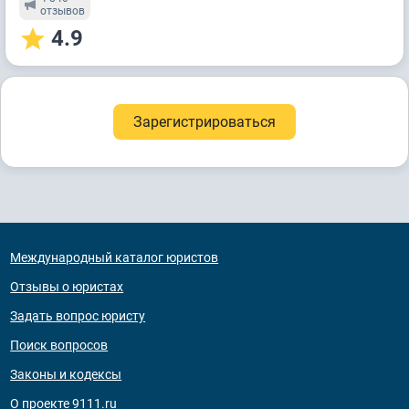
отзывов
4.9
Зарегистрироваться
Международный каталог юристов
Отзывы о юристах
Задать вопрос юристу
Поиск вопросов
Законы и кодексы
О проекте 9111.ru