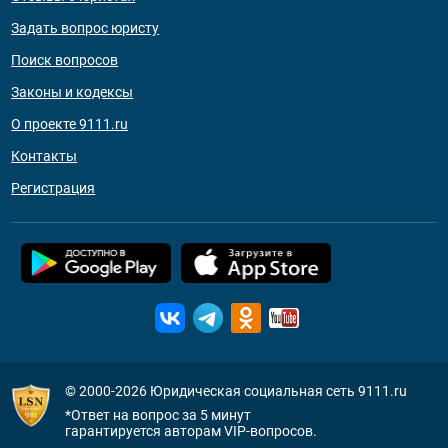
Задать вопрос юристу
Поиск вопросов
Законы и кодексы
О проекте 9111.ru
Контакты
Регистрация
© 2000-2026
Юридическая социальная сеть 9111.ru
*Ответ на вопрос за 5 минут
гарантируется авторам VIP-вопросов.