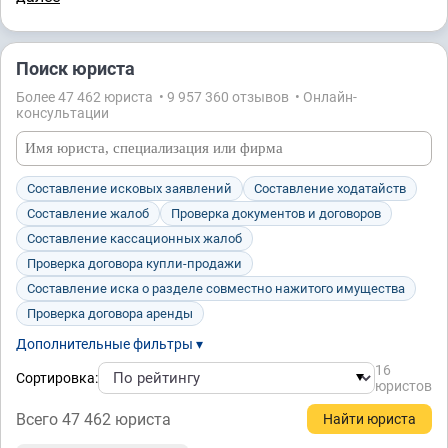
Поиск юриста
Более 47 462 юристa • 9 957 360 отзывов • Онлайн-
консультации
Составление исковых заявлений
Составление ходатайств
Составление жалоб
Проверка документов и договоров
Составление кассационных жалоб
Проверка договора купли-продажи
Составление иска о разделе совместно нажитого имущества
Проверка договора аренды
Дополнительные фильтры ▾
16
Сортировка:
юристов
Всего 47 462 юристa