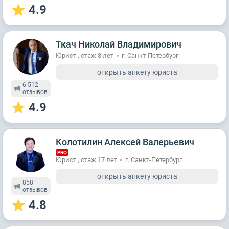
4.9
Ткач Николай Владимирович
Юрист , стаж 8 лет
г. Санкт-Петербург
открыть анкету юриста
6 512
отзывов
4.9
Колотилин Алексей Валерьевич
PRO
Юрист , стаж 17 лет
г. Санкт-Петербург
открыть анкету юриста
858
отзывов
4.8