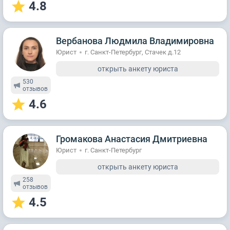
4.8
Вербанова Людмила Владимировна
Юрист
г. Санкт-Петербург, Стачек д.12
открыть анкету юриста
530
отзывов
4.6
Громакова Анастасия Дмитриевна
Юрист
г. Санкт-Петербург
открыть анкету юриста
258
отзывов
4.5