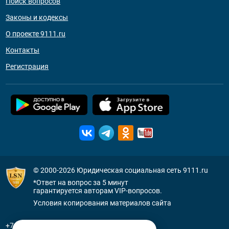
Поиск вопросов
Законы и кодексы
О проекте 9111.ru
Контакты
Регистрация
© 2000-2026
Юридическая социальная сеть 9111.ru
*Ответ на вопрос за 5 минут
гарантируется авторам VIP-вопросов.
Условия копирования материалов сайта
+7 (800) 505-91-11