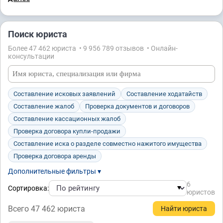
Поиск юриста
Более 47 462 юристa • 9 956 789 отзывов • Онлайн-
консультации
Составление исковых заявлений
Составление ходатайств
Составление жалоб
Проверка документов и договоров
Составление кассационных жалоб
Проверка договора купли-продажи
Составление иска о разделе совместно нажитого имущества
Проверка договора аренды
Дополнительные фильтры ▾
6
Сортировка:
юристов
Всего 47 462 юристa