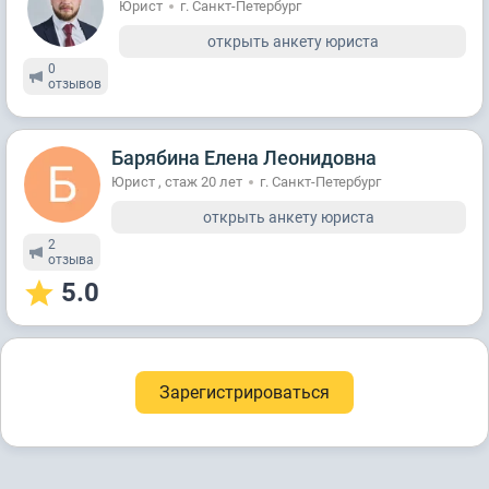
Юрист
г. Санкт-Петербург
открыть анкету юриста
0
отзывов
Барябина Елена Леонидовна
Юрист , стаж 20 лет
г. Санкт-Петербург
открыть анкету юриста
2
отзывa
5.0
Зарегистрироваться