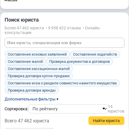
Поиск юриста
Более 47 462 юристa • 9 958 422 отзывa • Онлайн-
консультации
Составление исковых заявлений
Составление ходатайств
Составление жалоб
Проверка документов и договоров
Составление кассационных жалоб
Проверка договора купли-продажи
Составление иска о разделе совместно нажитого имущества
Проверка договора аренды
Дополнительные фильтры ▾
14
Сортировка:
юристов
Всего 47 462 юристa