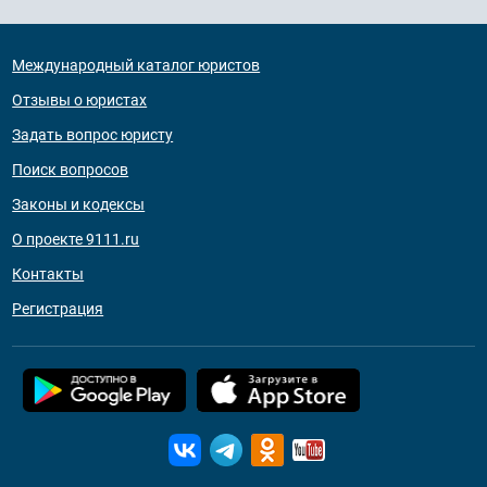
Международный каталог юристов
Отзывы о юристах
Задать вопрос юристу
Поиск вопросов
Законы и кодексы
О проекте 9111.ru
Контакты
Регистрация