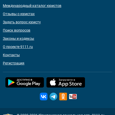
Международный каталог юристов
Отзывы о юристах
Задать вопрос юристу
Поиск вопросов
Законы и кодексы
О проекте 9111.ru
Контакты
Регистрация