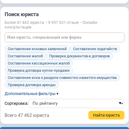
Поиск юриста
Более 47 462 юристa • 9 957 631 отзыв • Онлайн-
консультации
Составление исковых заявлений
Составление ходатайств
Составление жалоб
Проверка документов и договоров
Составление кассационных жалоб
Проверка договора купли-продажи
Составление иска о разделе совместно нажитого имущества
Проверка договора аренды
Дополнительные фильтры ▾
Сортировка:
Всего 47 462 юристa