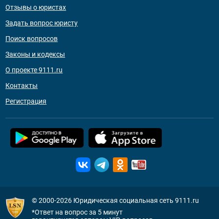
Отзывы о юристах
Задать вопрос юристу
Поиск вопросов
Законы и кодексы
О проекте 9111.ru
Контакты
Регистрация
© 2000-2026
Юридическая социальная сеть 9111.ru
*Ответ на вопрос за 5 минут