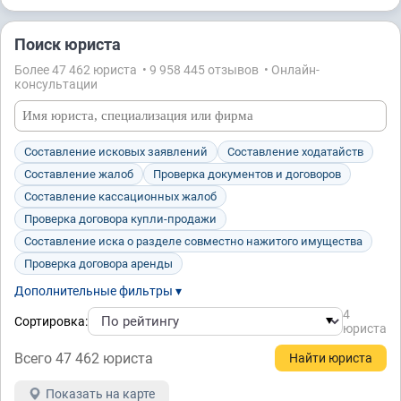
Поиск юриста
Более 47 462 юристa • 9 958 445 отзывов • Онлайн-
консультации
Составление исковых заявлений
Составление ходатайств
Составление жалоб
Проверка документов и договоров
Составление кассационных жалоб
Проверка договора купли-продажи
Составление иска о разделе совместно нажитого имущества
Проверка договора аренды
Дополнительные фильтры ▾
4
Сортировка:
юристa
Всего 47 462 юристa
Показать на карте