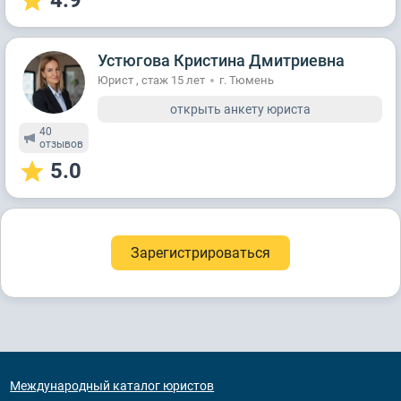
4.9
Устюгова Кристина Дмитриевна
Юрист , стаж 15 лет
г. Тюмень
открыть анкету юриста
40
отзывов
5.0
Зарегистрироваться
Международный каталог юристов