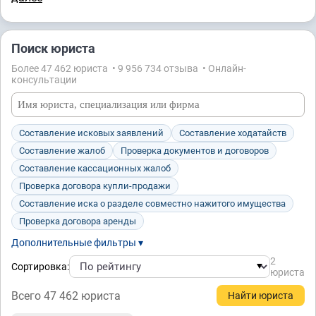
Поиск юриста
Более 47 462 юристa • 9 956 734 отзывa • Онлайн-
консультации
Составление исковых заявлений
Составление ходатайств
Составление жалоб
Проверка документов и договоров
Составление кассационных жалоб
Проверка договора купли-продажи
Составление иска о разделе совместно нажитого имущества
Проверка договора аренды
Дополнительные фильтры ▾
2
Сортировка:
юристa
Всего 47 462 юристa