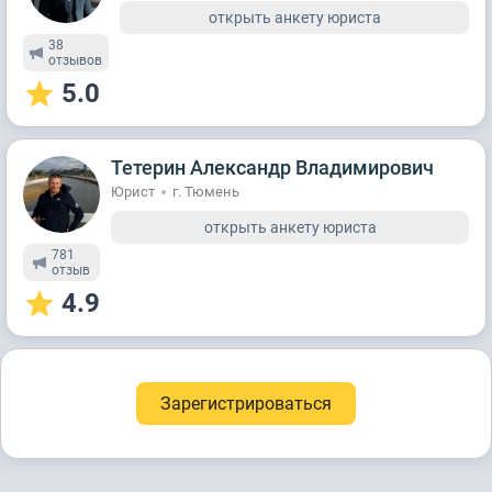
открыть анкету юриста
38
отзывов
5.0
Тетерин Александр Владимирович
Юрист
г. Тюмень
открыть анкету юриста
781
отзыв
4.9
Зарегистрироваться