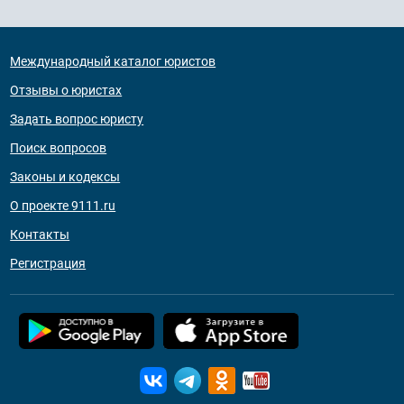
Международный каталог юристов
Отзывы о юристах
Задать вопрос юристу
Поиск вопросов
Законы и кодексы
О проекте 9111.ru
Контакты
Регистрация